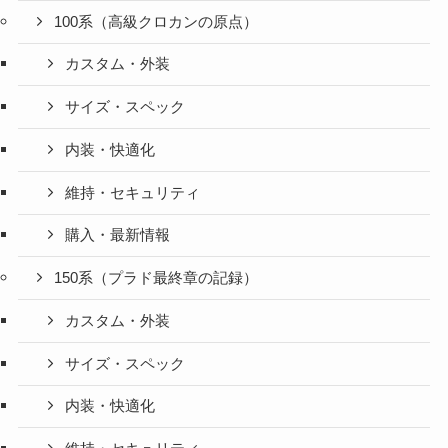
100系（高級クロカンの原点）
カスタム・外装
サイズ・スペック
内装・快適化
維持・セキュリティ
購入・最新情報
150系（プラド最終章の記録）
カスタム・外装
サイズ・スペック
内装・快適化