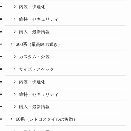
内装・快適化
維持・セキュリティ
購入・最新情報
300系（最高峰の輝き）
カスタム・外装
サイズ・スペック
内装・快適化
維持・セキュリティ
購入・最新情報
60系（レトロスタイルの象徴）