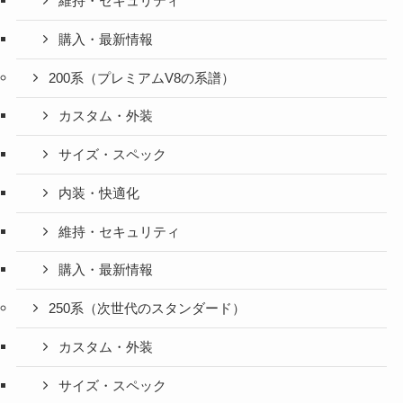
維持・セキュリティ
購入・最新情報
200系（プレミアムV8の系譜）
カスタム・外装
サイズ・スペック
内装・快適化
維持・セキュリティ
購入・最新情報
250系（次世代のスタンダード）
カスタム・外装
サイズ・スペック