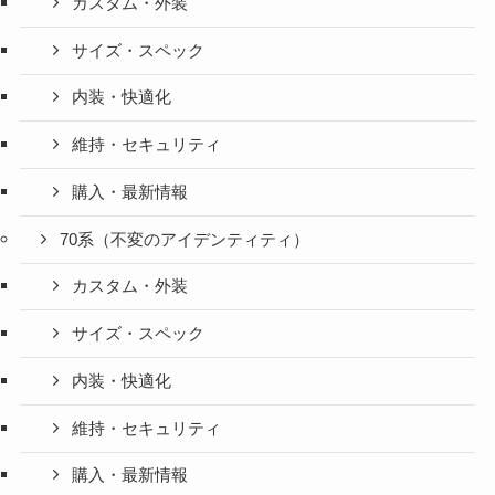
カスタム・外装
サイズ・スペック
内装・快適化
維持・セキュリティ
購入・最新情報
70系（不変のアイデンティティ）
カスタム・外装
サイズ・スペック
内装・快適化
維持・セキュリティ
購入・最新情報