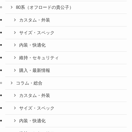
80系（オフロードの貴公子）
カスタム・外装
サイズ・スペック
内装・快適化
維持・セキュリティ
購入・最新情報
コラム・総合
カスタム・外装
サイズ・スペック
内装・快適化