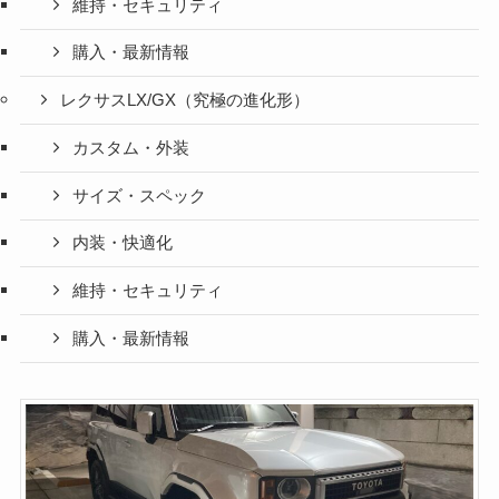
維持・セキュリティ
購入・最新情報
レクサスLX/GX（究極の進化形）
カスタム・外装
サイズ・スペック
内装・快適化
維持・セキュリティ
購入・最新情報