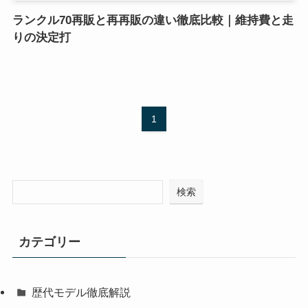
ランクル70再販と再再販の違い徹底比較｜維持費と走
りの決定打
1
検索
カテゴリー
歴代モデル徹底解説