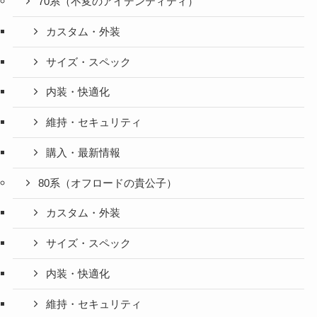
70系（不変のアイデンティティ）
カスタム・外装
サイズ・スペック
内装・快適化
維持・セキュリティ
購入・最新情報
80系（オフロードの貴公子）
カスタム・外装
サイズ・スペック
内装・快適化
維持・セキュリティ