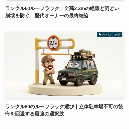
ランクル60ルーフラック｜全高2.3mの絶望と雨どい
崩壊を防ぐ、歴代オーナーの最終結論
カスタム・外装
ランクル80のルーフラック選び｜立体駐車場不可の後
悔を回避する最強の選択肢