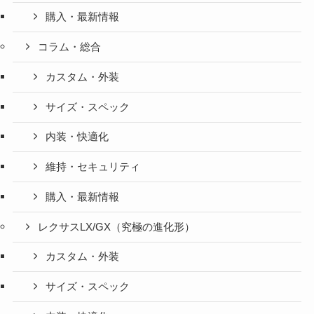
購入・最新情報
コラム・総合
カスタム・外装
サイズ・スペック
内装・快適化
維持・セキュリティ
購入・最新情報
レクサスLX/GX（究極の進化形）
カスタム・外装
サイズ・スペック