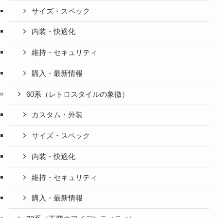
サイズ・スペック
内装・快適化
維持・セキュリティ
購入・最新情報
60系（レトロスタイルの象徴）
カスタム・外装
サイズ・スペック
内装・快適化
維持・セキュリティ
購入・最新情報