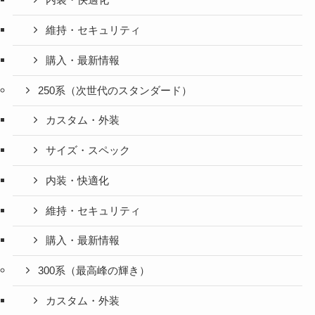
内装・快適化
維持・セキュリティ
購入・最新情報
250系（次世代のスタンダード）
カスタム・外装
サイズ・スペック
内装・快適化
維持・セキュリティ
購入・最新情報
300系（最高峰の輝き）
カスタム・外装