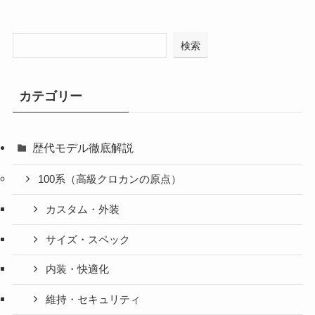
検索
カテゴリー
歴代モデル徹底解説
100系（高級クロカンの原点）
カスタム・外装
サイズ・スペック
内装・快適化
維持・セキュリティ