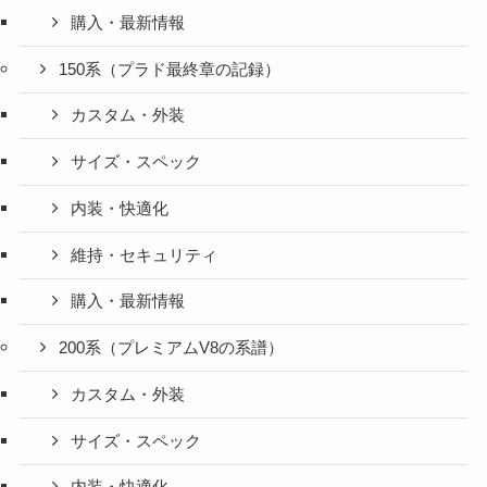
購入・最新情報
150系（プラド最終章の記録）
カスタム・外装
サイズ・スペック
内装・快適化
維持・セキュリティ
購入・最新情報
200系（プレミアムV8の系譜）
カスタム・外装
サイズ・スペック