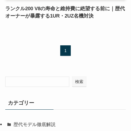
ランクル200 V8の寿命と維持費に絶望する前に｜歴代
オーナーが暴露する1UR・2UZ名機対決
1
検索
カテゴリー
歴代モデル徹底解説