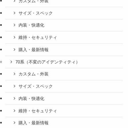
カスタム・外装
サイズ・スペック
内装・快適化
維持・セキュリティ
購入・最新情報
70系（不変のアイデンティティ）
カスタム・外装
サイズ・スペック
内装・快適化
維持・セキュリティ
購入・最新情報