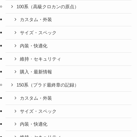
100系（高級クロカンの原点）
カスタム・外装
サイズ・スペック
内装・快適化
維持・セキュリティ
購入・最新情報
150系（プラド最終章の記録）
カスタム・外装
サイズ・スペック
内装・快適化