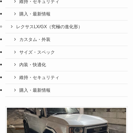
維持・セキュリティ
購入・最新情報
レクサスLX/GX（究極の進化形）
カスタム・外装
サイズ・スペック
内装・快適化
維持・セキュリティ
購入・最新情報