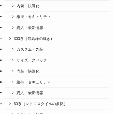
内装・快適化
維持・セキュリティ
購入・最新情報
300系（最高峰の輝き）
カスタム・外装
サイズ・スペック
内装・快適化
維持・セキュリティ
購入・最新情報
60系（レトロスタイルの象徴）