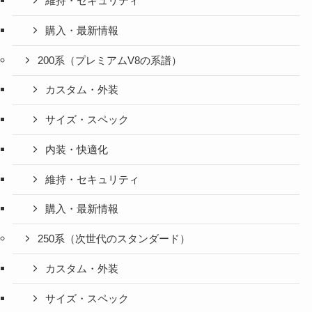
維持・セキュリティ
購入・最新情報
200系（プレミアムV8の系譜）
カスタム・外装
サイズ・スペック
内装・快適化
維持・セキュリティ
購入・最新情報
250系（次世代のスタンダード）
カスタム・外装
サイズ・スペック