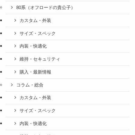
80系（オフロードの貴公子）
カスタム・外装
サイズ・スペック
内装・快適化
維持・セキュリティ
購入・最新情報
コラム・総合
カスタム・外装
サイズ・スペック
内装・快適化