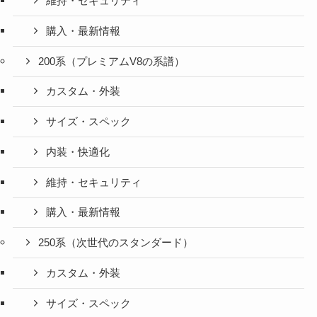
維持・セキュリティ
購入・最新情報
200系（プレミアムV8の系譜）
カスタム・外装
サイズ・スペック
内装・快適化
維持・セキュリティ
購入・最新情報
250系（次世代のスタンダード）
カスタム・外装
サイズ・スペック