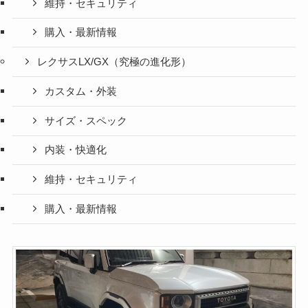
維持・セキュリティ
購入・最新情報
レクサスLX/GX（究極の進化形）
カスタム・外装
サイズ・スペック
内装・快適化
維持・セキュリティ
購入・最新情報