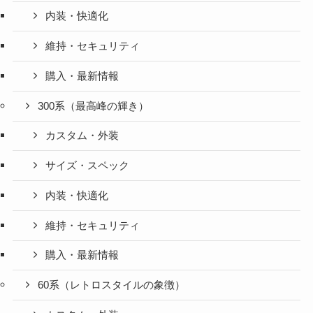
内装・快適化
維持・セキュリティ
購入・最新情報
300系（最高峰の輝き）
カスタム・外装
サイズ・スペック
内装・快適化
維持・セキュリティ
購入・最新情報
60系（レトロスタイルの象徴）