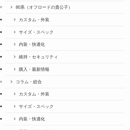
80系（オフロードの貴公子）
カスタム・外装
サイズ・スペック
内装・快適化
維持・セキュリティ
購入・最新情報
コラム・総合
カスタム・外装
サイズ・スペック
内装・快適化