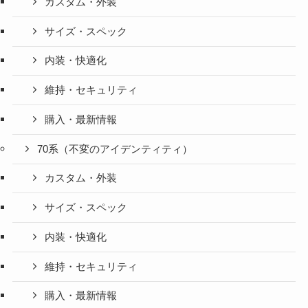
カスタム・外装
サイズ・スペック
内装・快適化
維持・セキュリティ
購入・最新情報
70系（不変のアイデンティティ）
カスタム・外装
サイズ・スペック
内装・快適化
維持・セキュリティ
購入・最新情報