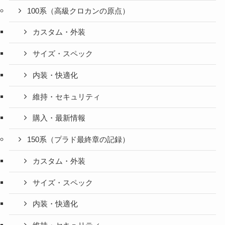
100系（高級クロカンの原点）
カスタム・外装
サイズ・スペック
内装・快適化
維持・セキュリティ
購入・最新情報
150系（プラド最終章の記録）
カスタム・外装
サイズ・スペック
内装・快適化