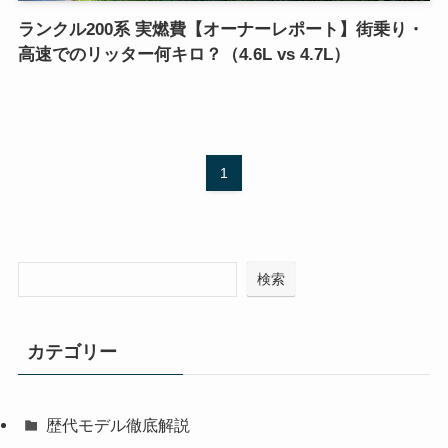
ランクル200系 実燃費【オーナーレポート】街乗り・
高速でのリッター何キロ？（4.6L vs 4.7L）
1
検索
カテゴリー
歴代モデル徹底解説