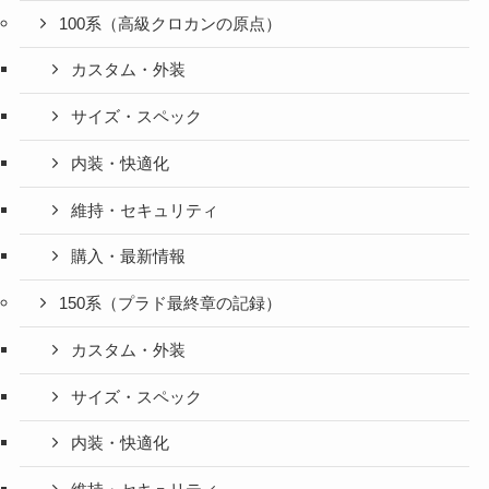
100系（高級クロカンの原点）
カスタム・外装
サイズ・スペック
内装・快適化
維持・セキュリティ
購入・最新情報
150系（プラド最終章の記録）
カスタム・外装
サイズ・スペック
内装・快適化