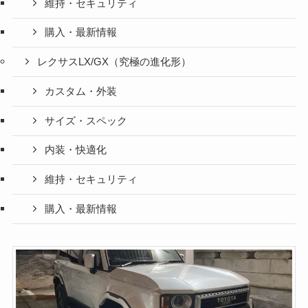
維持・セキュリティ
購入・最新情報
レクサスLX/GX（究極の進化形）
カスタム・外装
サイズ・スペック
内装・快適化
維持・セキュリティ
購入・最新情報