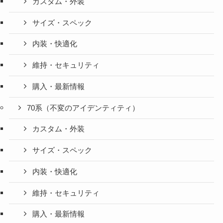
カスタム・外装
サイズ・スペック
内装・快適化
維持・セキュリティ
購入・最新情報
70系（不変のアイデンティティ）
カスタム・外装
サイズ・スペック
内装・快適化
維持・セキュリティ
購入・最新情報