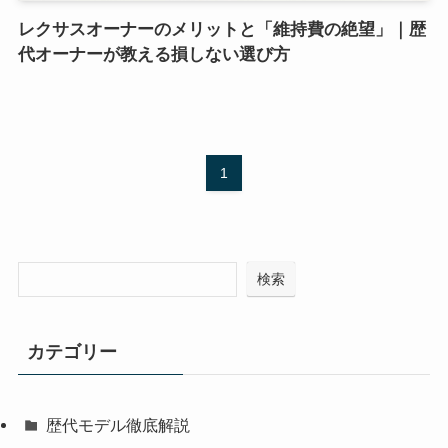
レクサスオーナーのメリットと「維持費の絶望」｜歴
代オーナーが教える損しない選び方
1
検索
カテゴリー
歴代モデル徹底解説