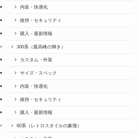
内装・快適化
維持・セキュリティ
購入・最新情報
300系（最高峰の輝き）
カスタム・外装
サイズ・スペック
内装・快適化
維持・セキュリティ
購入・最新情報
60系（レトロスタイルの象徴）