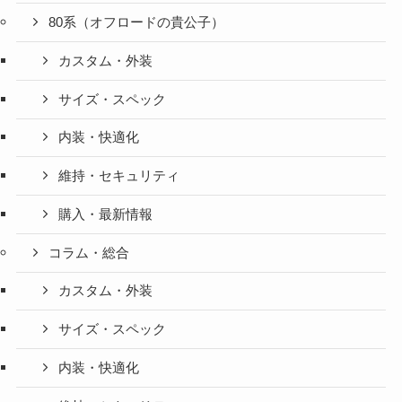
80系（オフロードの貴公子）
カスタム・外装
サイズ・スペック
内装・快適化
維持・セキュリティ
購入・最新情報
コラム・総合
カスタム・外装
サイズ・スペック
内装・快適化