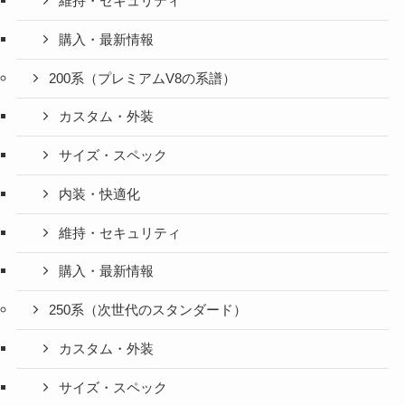
維持・セキュリティ
購入・最新情報
200系（プレミアムV8の系譜）
カスタム・外装
サイズ・スペック
内装・快適化
維持・セキュリティ
購入・最新情報
250系（次世代のスタンダード）
カスタム・外装
サイズ・スペック