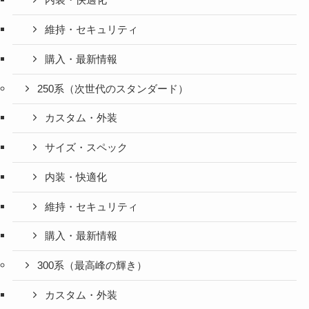
内装・快適化
維持・セキュリティ
購入・最新情報
250系（次世代のスタンダード）
カスタム・外装
サイズ・スペック
内装・快適化
維持・セキュリティ
購入・最新情報
300系（最高峰の輝き）
カスタム・外装