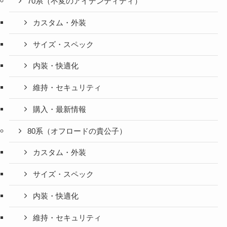
70系（不変のアイデンティティ）
カスタム・外装
サイズ・スペック
内装・快適化
維持・セキュリティ
購入・最新情報
80系（オフロードの貴公子）
カスタム・外装
サイズ・スペック
内装・快適化
維持・セキュリティ