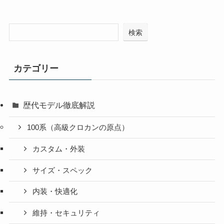
検索
カテゴリー
歴代モデル徹底解説
100系（高級クロカンの原点）
カスタム・外装
サイズ・スペック
内装・快適化
維持・セキュリティ