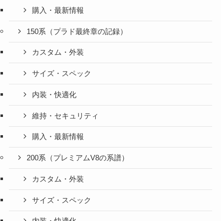
購入・最新情報
150系（プラド最終章の記録）
カスタム・外装
サイズ・スペック
内装・快適化
維持・セキュリティ
購入・最新情報
200系（プレミアムV8の系譜）
カスタム・外装
サイズ・スペック