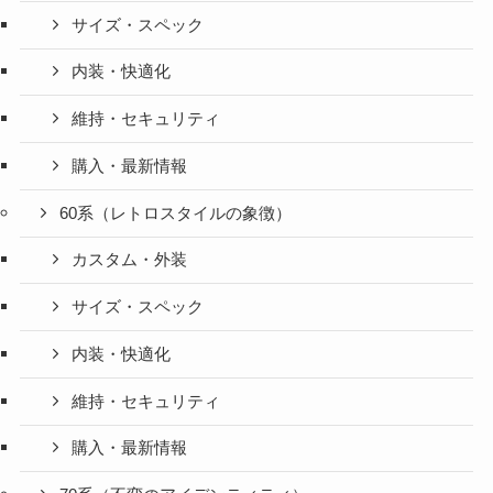
サイズ・スペック
内装・快適化
維持・セキュリティ
購入・最新情報
60系（レトロスタイルの象徴）
カスタム・外装
サイズ・スペック
内装・快適化
維持・セキュリティ
購入・最新情報