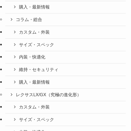
購入・最新情報
コラム・総合
カスタム・外装
サイズ・スペック
内装・快適化
維持・セキュリティ
購入・最新情報
レクサスLX/GX（究極の進化形）
カスタム・外装
サイズ・スペック