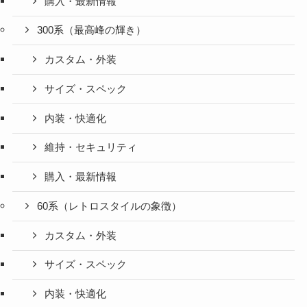
購入・最新情報
300系（最高峰の輝き）
カスタム・外装
サイズ・スペック
内装・快適化
維持・セキュリティ
購入・最新情報
60系（レトロスタイルの象徴）
カスタム・外装
サイズ・スペック
内装・快適化