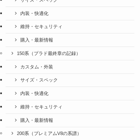
内装・快適化
維持・セキュリティ
購入・最新情報
150系（プラド最終章の記録）
カスタム・外装
サイズ・スペック
内装・快適化
維持・セキュリティ
購入・最新情報
200系（プレミアムV8の系譜）