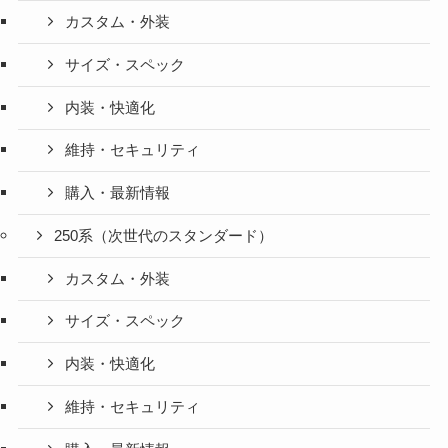
カスタム・外装
サイズ・スペック
内装・快適化
維持・セキュリティ
購入・最新情報
250系（次世代のスタンダード）
カスタム・外装
サイズ・スペック
内装・快適化
維持・セキュリティ