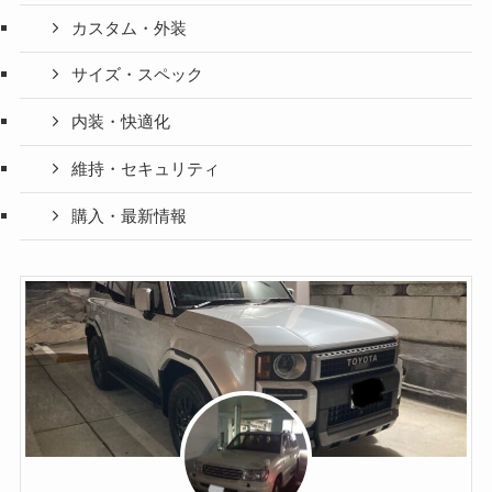
カスタム・外装
サイズ・スペック
内装・快適化
維持・セキュリティ
購入・最新情報