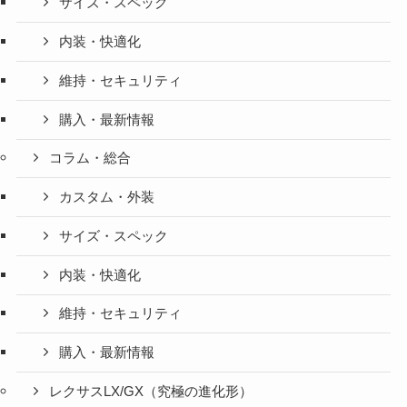
サイズ・スペック
内装・快適化
維持・セキュリティ
購入・最新情報
コラム・総合
カスタム・外装
サイズ・スペック
内装・快適化
維持・セキュリティ
購入・最新情報
レクサスLX/GX（究極の進化形）