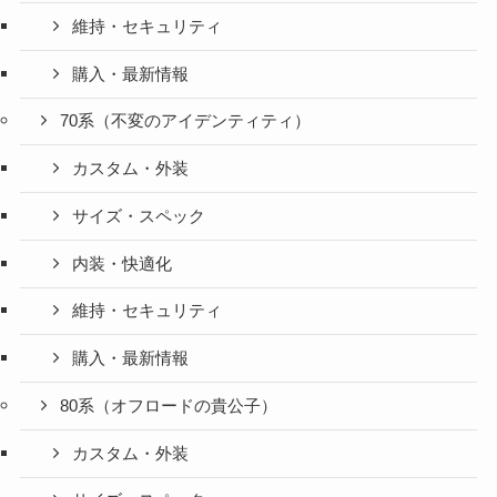
維持・セキュリティ
購入・最新情報
70系（不変のアイデンティティ）
カスタム・外装
サイズ・スペック
内装・快適化
維持・セキュリティ
購入・最新情報
80系（オフロードの貴公子）
カスタム・外装