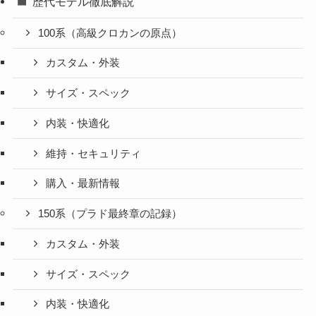
歴代モデル徹底解説
100系（高級クロカンの原点）
カスタム・外装
サイズ・スペック
内装・快適化
維持・セキュリティ
購入・最新情報
150系（プラド最終章の記録）
カスタム・外装
サイズ・スペック
内装・快適化