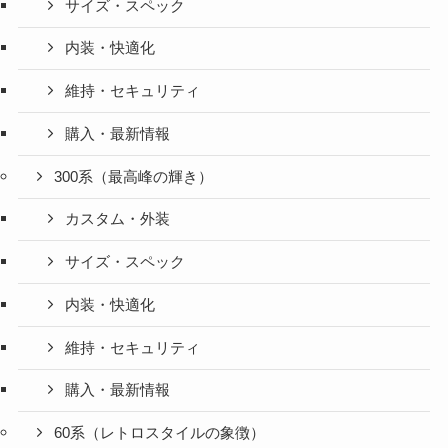
サイズ・スペック
内装・快適化
維持・セキュリティ
購入・最新情報
300系（最高峰の輝き）
カスタム・外装
サイズ・スペック
内装・快適化
維持・セキュリティ
購入・最新情報
60系（レトロスタイルの象徴）