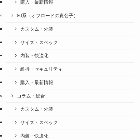
購入・最新情報
80系（オフロードの貴公子）
カスタム・外装
サイズ・スペック
内装・快適化
維持・セキュリティ
購入・最新情報
コラム・総合
カスタム・外装
サイズ・スペック
内装・快適化