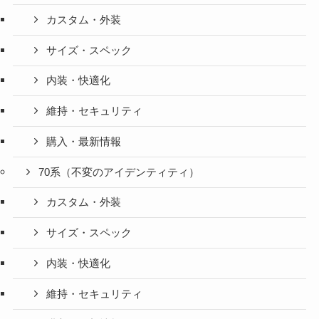
カスタム・外装
サイズ・スペック
内装・快適化
維持・セキュリティ
購入・最新情報
70系（不変のアイデンティティ）
カスタム・外装
サイズ・スペック
内装・快適化
維持・セキュリティ