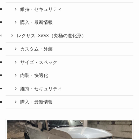
維持・セキュリティ
購入・最新情報
レクサスLX/GX（究極の進化形）
カスタム・外装
サイズ・スペック
内装・快適化
維持・セキュリティ
購入・最新情報