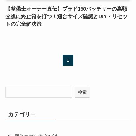
【整備士オーナー直伝】プラド150バッテリーの高額
交換に終止符を打つ！適合サイズ確認とDIY・リセッ
トの完全解決策
1
検索
カテゴリー