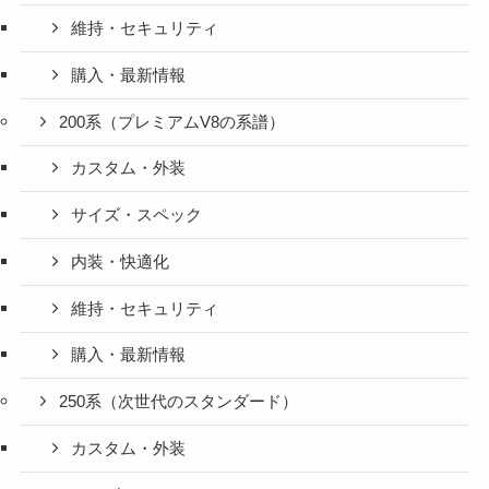
維持・セキュリティ
購入・最新情報
200系（プレミアムV8の系譜）
カスタム・外装
サイズ・スペック
内装・快適化
維持・セキュリティ
購入・最新情報
250系（次世代のスタンダード）
カスタム・外装