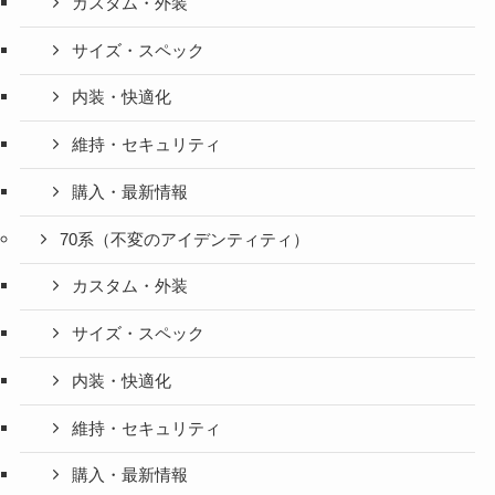
カスタム・外装
サイズ・スペック
内装・快適化
維持・セキュリティ
購入・最新情報
70系（不変のアイデンティティ）
カスタム・外装
サイズ・スペック
内装・快適化
維持・セキュリティ
購入・最新情報