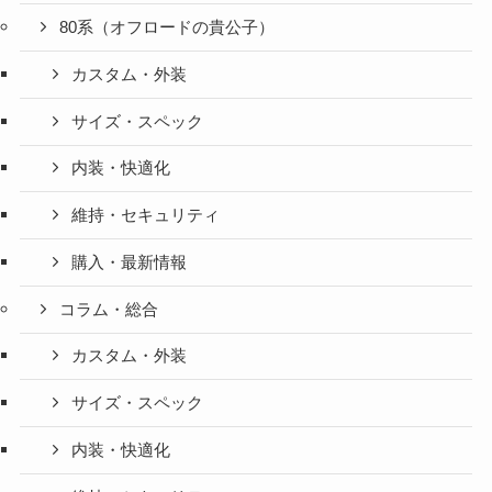
80系（オフロードの貴公子）
カスタム・外装
サイズ・スペック
内装・快適化
維持・セキュリティ
購入・最新情報
コラム・総合
カスタム・外装
サイズ・スペック
内装・快適化