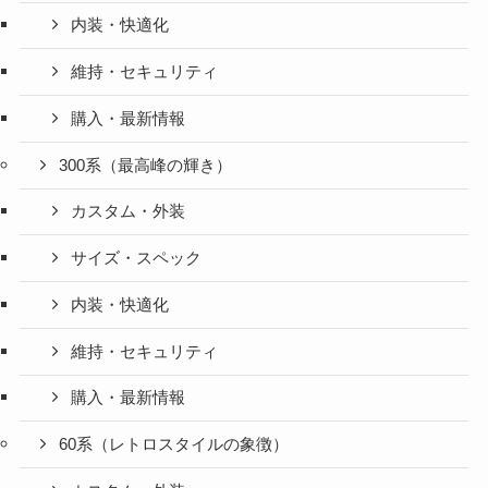
内装・快適化
維持・セキュリティ
購入・最新情報
300系（最高峰の輝き）
カスタム・外装
サイズ・スペック
内装・快適化
維持・セキュリティ
購入・最新情報
60系（レトロスタイルの象徴）