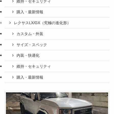
維持・セキュリティ
購入・最新情報
レクサスLX/GX（究極の進化形）
カスタム・外装
サイズ・スペック
内装・快適化
維持・セキュリティ
購入・最新情報