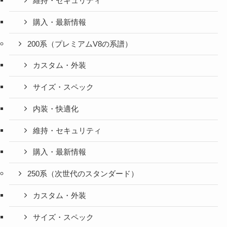
維持・セキュリティ
購入・最新情報
200系（プレミアムV8の系譜）
カスタム・外装
サイズ・スペック
内装・快適化
維持・セキュリティ
購入・最新情報
250系（次世代のスタンダード）
カスタム・外装
サイズ・スペック