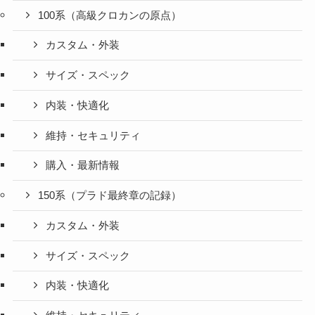
100系（高級クロカンの原点）
カスタム・外装
サイズ・スペック
内装・快適化
維持・セキュリティ
購入・最新情報
150系（プラド最終章の記録）
カスタム・外装
サイズ・スペック
内装・快適化