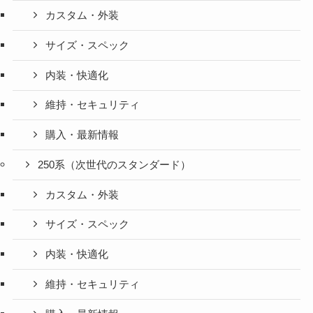
カスタム・外装
サイズ・スペック
内装・快適化
維持・セキュリティ
購入・最新情報
250系（次世代のスタンダード）
カスタム・外装
サイズ・スペック
内装・快適化
維持・セキュリティ