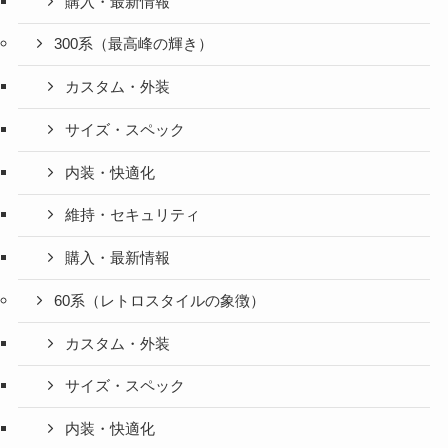
購入・最新情報
300系（最高峰の輝き）
カスタム・外装
サイズ・スペック
内装・快適化
維持・セキュリティ
購入・最新情報
60系（レトロスタイルの象徴）
カスタム・外装
サイズ・スペック
内装・快適化