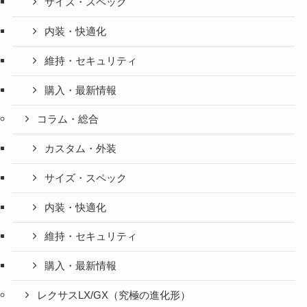
サイズ・スペック
内装・快適化
維持・セキュリティ
購入・最新情報
コラム・総合
カスタム・外装
サイズ・スペック
内装・快適化
維持・セキュリティ
購入・最新情報
レクサスLX/GX（究極の進化形）