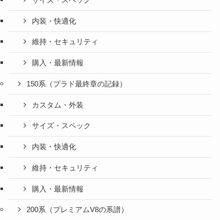
内装・快適化
維持・セキュリティ
購入・最新情報
150系（プラド最終章の記録）
カスタム・外装
サイズ・スペック
内装・快適化
維持・セキュリティ
購入・最新情報
200系（プレミアムV8の系譜）