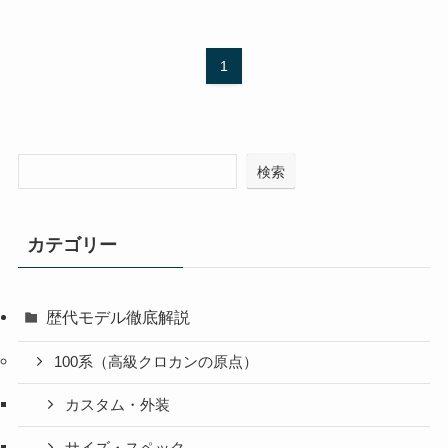
1
検索
カテゴリー
歴代モデル徹底解説
100系（高級クロカンの原点）
カスタム・外装
サイズ・スペック