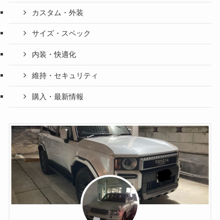
カスタム・外装
サイズ・スペック
内装・快適化
維持・セキュリティ
購入・最新情報