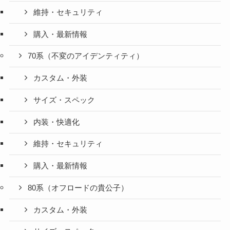
維持・セキュリティ
購入・最新情報
70系（不変のアイデンティティ）
カスタム・外装
サイズ・スペック
内装・快適化
維持・セキュリティ
購入・最新情報
80系（オフロードの貴公子）
カスタム・外装