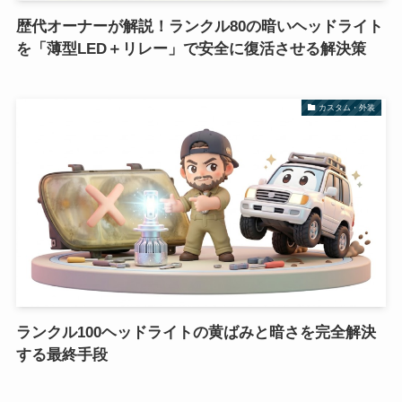
歴代オーナーが解説！ランクル80の暗いヘッドライト
を「薄型LED＋リレー」で安全に復活させる解決策
カスタム・外装
ランクル100ヘッドライトの黄ばみと暗さを完全解決
する最終手段