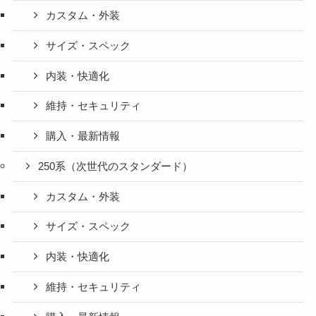
カスタム・外装
サイズ・スペック
内装・快適化
維持・セキュリティ
購入・最新情報
250系（次世代のスタンダード）
カスタム・外装
サイズ・スペック
内装・快適化
維持・セキュリティ