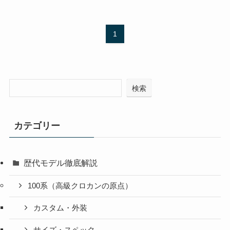
1
検索
カテゴリー
歴代モデル徹底解説
100系（高級クロカンの原点）
カスタム・外装
サイズ・スペック