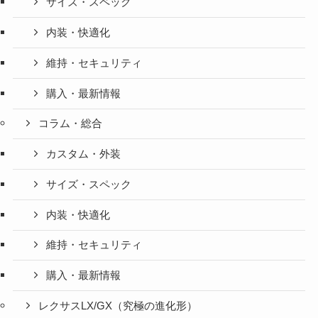
サイズ・スペック
内装・快適化
維持・セキュリティ
購入・最新情報
コラム・総合
カスタム・外装
サイズ・スペック
内装・快適化
維持・セキュリティ
購入・最新情報
レクサスLX/GX（究極の進化形）