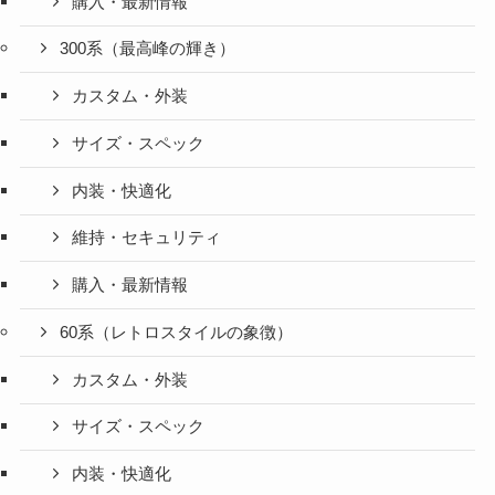
購入・最新情報
300系（最高峰の輝き）
カスタム・外装
サイズ・スペック
内装・快適化
維持・セキュリティ
購入・最新情報
60系（レトロスタイルの象徴）
カスタム・外装
サイズ・スペック
内装・快適化