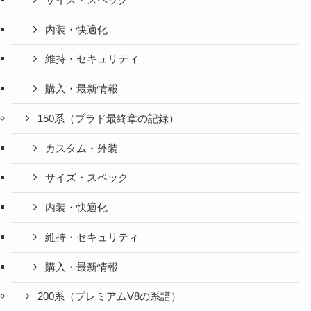
内装・快適化
維持・セキュリティ
購入・最新情報
150系（プラド最終章の記録）
カスタム・外装
サイズ・スペック
内装・快適化
維持・セキュリティ
購入・最新情報
200系（プレミアムV8の系譜）