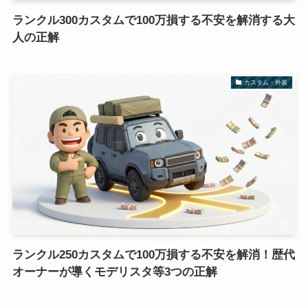
ランクル300カスタムで100万損する不安を解消する大
人の正解
カスタム・外装
ランクル250カスタムで100万損する不安を解消！歴代
オーナーが導くモデリスタ等3つの正解