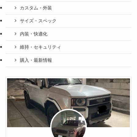
カスタム・外装
サイズ・スペック
内装・快適化
維持・セキュリティ
購入・最新情報