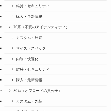
維持・セキュリティ
購入・最新情報
70系（不変のアイデンティティ）
カスタム・外装
サイズ・スペック
内装・快適化
維持・セキュリティ
購入・最新情報
80系（オフロードの貴公子）
カスタム・外装