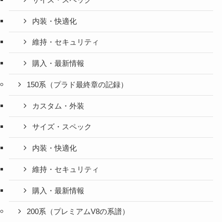
内装・快適化
維持・セキュリティ
購入・最新情報
150系（プラド最終章の記録）
カスタム・外装
サイズ・スペック
内装・快適化
維持・セキュリティ
購入・最新情報
200系（プレミアムV8の系譜）