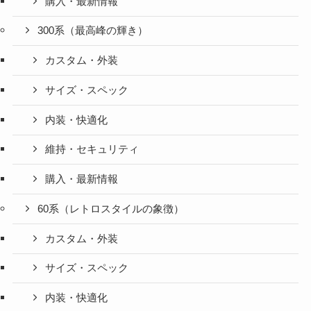
購入・最新情報
300系（最高峰の輝き）
カスタム・外装
サイズ・スペック
内装・快適化
維持・セキュリティ
購入・最新情報
60系（レトロスタイルの象徴）
カスタム・外装
サイズ・スペック
内装・快適化