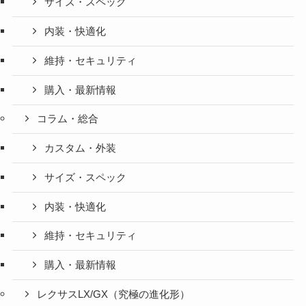
サイズ・スペック
内装・快適化
維持・セキュリティ
購入・最新情報
コラム・総合
カスタム・外装
サイズ・スペック
内装・快適化
維持・セキュリティ
購入・最新情報
レクサスLX/GX（究極の進化形）