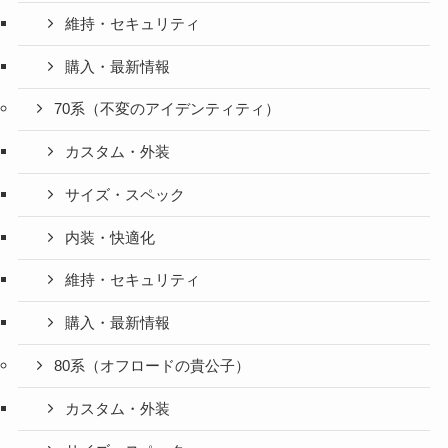
維持・セキュリティ
購入・最新情報
70系（不変のアイデンティティ）
カスタム・外装
サイズ・スペック
内装・快適化
維持・セキュリティ
購入・最新情報
80系（オフロードの貴公子）
カスタム・外装