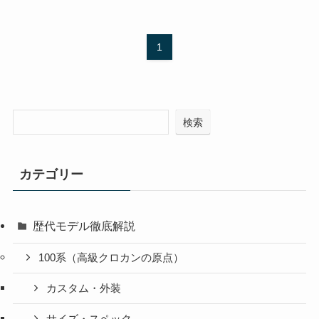
1
検索
カテゴリー
歴代モデル徹底解説
100系（高級クロカンの原点）
カスタム・外装
サイズ・スペック