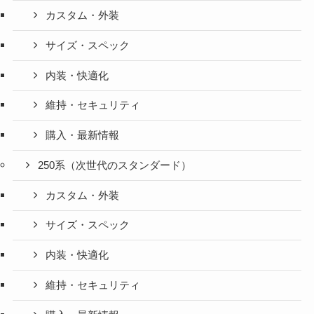
カスタム・外装
サイズ・スペック
内装・快適化
維持・セキュリティ
購入・最新情報
250系（次世代のスタンダード）
カスタム・外装
サイズ・スペック
内装・快適化
維持・セキュリティ