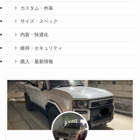
カスタム・外装
サイズ・スペック
内装・快適化
維持・セキュリティ
購入・最新情報