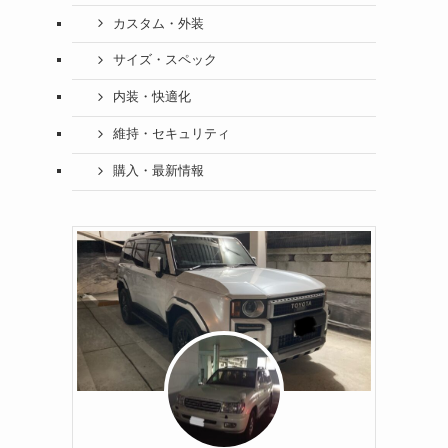
カスタム・外装
サイズ・スペック
内装・快適化
維持・セキュリティ
購入・最新情報