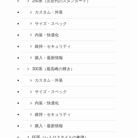
250系（次世代のスタンダード）
カスタム・外装
サイズ・スペック
内装・快適化
維持・セキュリティ
購入・最新情報
300系（最高峰の輝き）
カスタム・外装
サイズ・スペック
内装・快適化
維持・セキュリティ
購入・最新情報
60系（レトロスタイルの象徴）