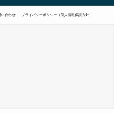
問い合わせ
プライバシーポリシー（個人情報保護方針）