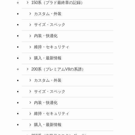
150系（プラド最終章の記録）
カスタム・外装
サイズ・スペック
内装・快適化
維持・セキュリティ
購入・最新情報
200系（プレミアムV8の系譜）
カスタム・外装
サイズ・スペック
内装・快適化
維持・セキュリティ
購入・最新情報