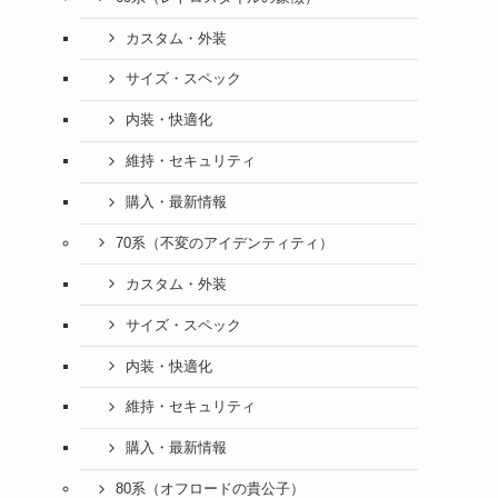
カスタム・外装
サイズ・スペック
内装・快適化
維持・セキュリティ
購入・最新情報
70系（不変のアイデンティティ）
カスタム・外装
サイズ・スペック
内装・快適化
維持・セキュリティ
購入・最新情報
80系（オフロードの貴公子）