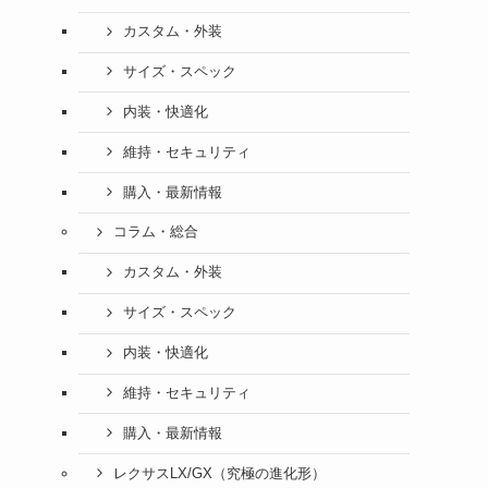
カスタム・外装
サイズ・スペック
内装・快適化
維持・セキュリティ
購入・最新情報
コラム・総合
カスタム・外装
サイズ・スペック
内装・快適化
維持・セキュリティ
購入・最新情報
レクサスLX/GX（究極の進化形）