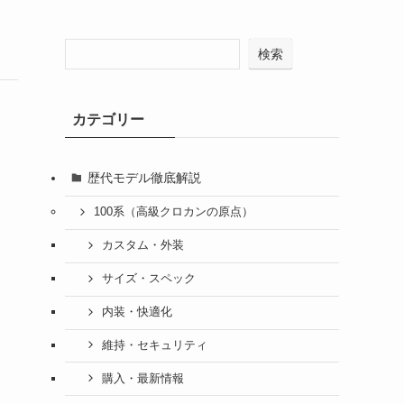
検索
カテゴリー
歴代モデル徹底解説
100系（高級クロカンの原点）
カスタム・外装
サイズ・スペック
内装・快適化
維持・セキュリティ
購入・最新情報