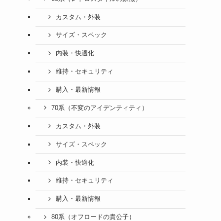
カスタム・外装
サイズ・スペック
内装・快適化
維持・セキュリティ
購入・最新情報
70系（不変のアイデンティティ）
カスタム・外装
サイズ・スペック
内装・快適化
維持・セキュリティ
購入・最新情報
80系（オフロードの貴公子）