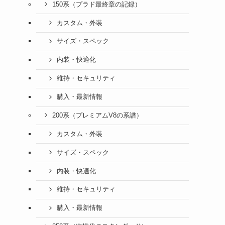
150系（プラド最終章の記録）
カスタム・外装
サイズ・スペック
内装・快適化
維持・セキュリティ
購入・最新情報
200系（プレミアムV8の系譜）
カスタム・外装
サイズ・スペック
内装・快適化
維持・セキュリティ
購入・最新情報