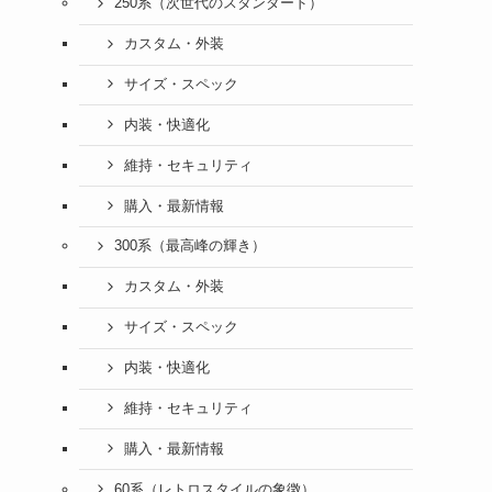
250系（次世代のスタンダード）
カスタム・外装
サイズ・スペック
内装・快適化
維持・セキュリティ
購入・最新情報
300系（最高峰の輝き）
カスタム・外装
サイズ・スペック
内装・快適化
維持・セキュリティ
購入・最新情報
60系（レトロスタイルの象徴）