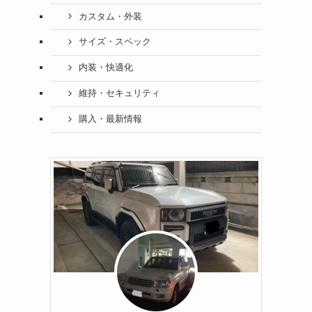
カスタム・外装
サイズ・スペック
内装・快適化
維持・セキュリティ
購入・最新情報