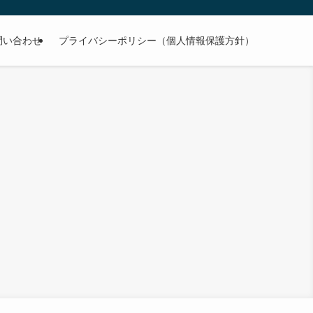
問い合わせ
プライバシーポリシー（個人情報保護方針）