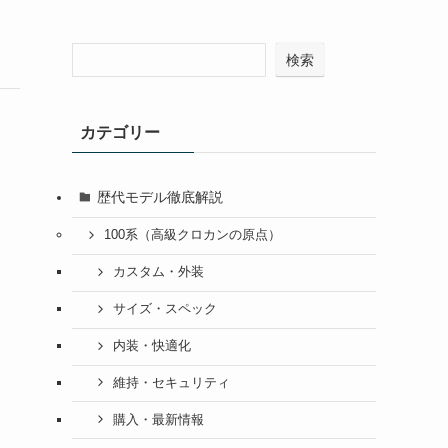
検索
カテゴリー
歴代モデル徹底解説
100系（高級クロカンの原点）
カスタム・外装
サイズ・スペック
内装・快適化
維持・セキュリティ
購入・最新情報