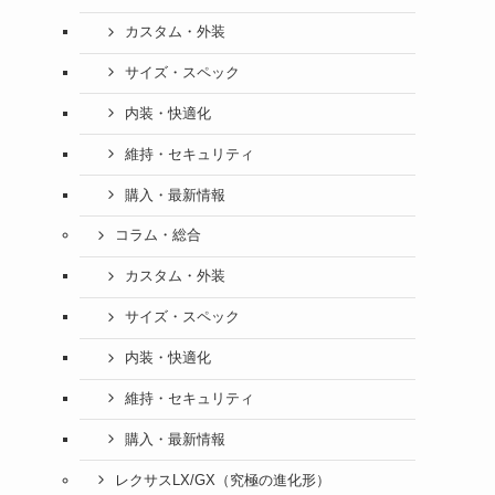
カスタム・外装
サイズ・スペック
内装・快適化
維持・セキュリティ
購入・最新情報
コラム・総合
カスタム・外装
サイズ・スペック
内装・快適化
維持・セキュリティ
購入・最新情報
レクサスLX/GX（究極の進化形）