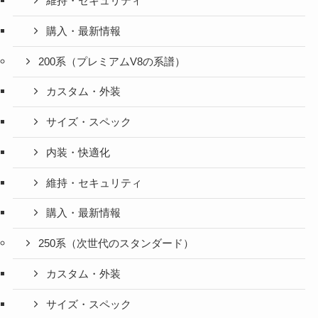
維持・セキュリティ
購入・最新情報
200系（プレミアムV8の系譜）
カスタム・外装
サイズ・スペック
内装・快適化
維持・セキュリティ
購入・最新情報
250系（次世代のスタンダード）
カスタム・外装
サイズ・スペック