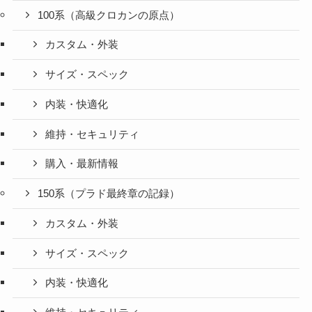
100系（高級クロカンの原点）
カスタム・外装
サイズ・スペック
内装・快適化
維持・セキュリティ
購入・最新情報
150系（プラド最終章の記録）
カスタム・外装
サイズ・スペック
内装・快適化