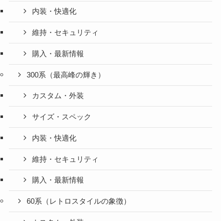
内装・快適化
維持・セキュリティ
購入・最新情報
300系（最高峰の輝き）
カスタム・外装
サイズ・スペック
内装・快適化
維持・セキュリティ
購入・最新情報
60系（レトロスタイルの象徴）