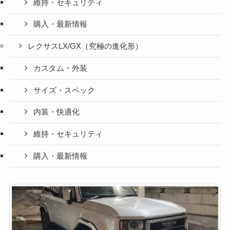
維持・セキュリティ
購入・最新情報
レクサスLX/GX（究極の進化形）
カスタム・外装
サイズ・スペック
内装・快適化
維持・セキュリティ
購入・最新情報