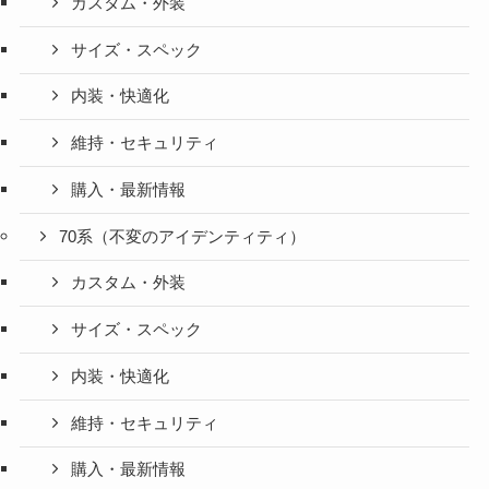
カスタム・外装
サイズ・スペック
内装・快適化
維持・セキュリティ
購入・最新情報
70系（不変のアイデンティティ）
カスタム・外装
サイズ・スペック
内装・快適化
維持・セキュリティ
購入・最新情報