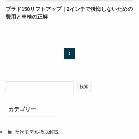
プラド150リフトアップ｜2インチで後悔しないための
費用と車検の正解
1
検索
カテゴリー
歴代モデル徹底解説