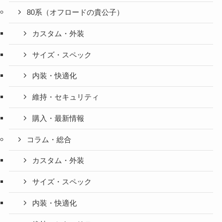
80系（オフロードの貴公子）
カスタム・外装
サイズ・スペック
内装・快適化
維持・セキュリティ
購入・最新情報
コラム・総合
カスタム・外装
サイズ・スペック
内装・快適化