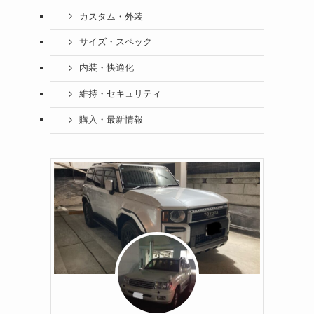
カスタム・外装
サイズ・スペック
内装・快適化
維持・セキュリティ
購入・最新情報