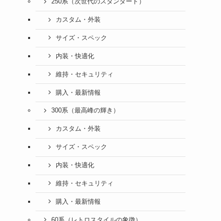
250系（次世代のスタンダード）
カスタム・外装
サイズ・スペック
内装・快適化
維持・セキュリティ
購入・最新情報
300系（最高峰の輝き）
カスタム・外装
サイズ・スペック
内装・快適化
維持・セキュリティ
購入・最新情報
60系（レトロスタイルの象徴）