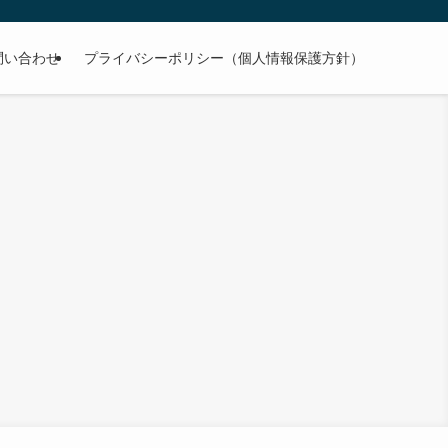
問い合わせ
プライバシーポリシー（個人情報保護方針）