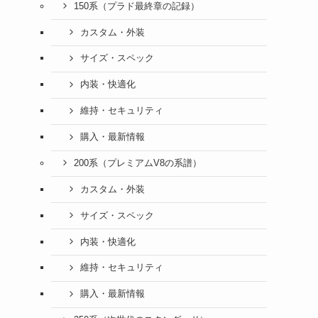
150系（プラド最終章の記録）
カスタム・外装
サイズ・スペック
内装・快適化
維持・セキュリティ
購入・最新情報
200系（プレミアムV8の系譜）
カスタム・外装
サイズ・スペック
内装・快適化
維持・セキュリティ
購入・最新情報