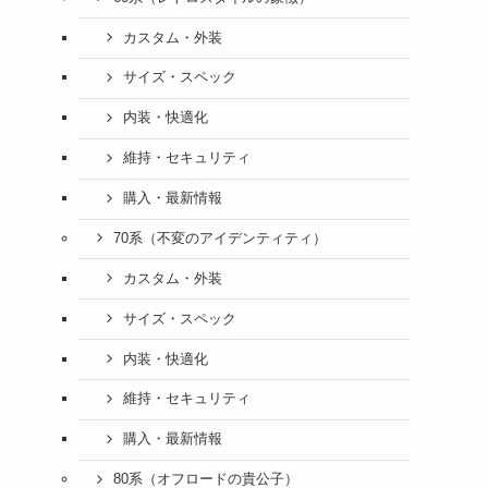
カスタム・外装
サイズ・スペック
内装・快適化
維持・セキュリティ
購入・最新情報
70系（不変のアイデンティティ）
カスタム・外装
サイズ・スペック
内装・快適化
維持・セキュリティ
購入・最新情報
80系（オフロードの貴公子）