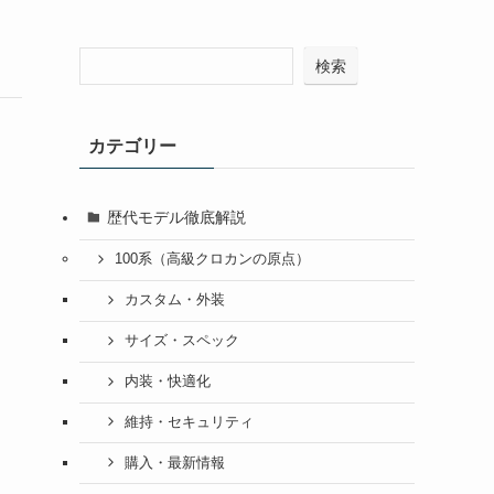
検索
カテゴリー
歴代モデル徹底解説
100系（高級クロカンの原点）
カスタム・外装
サイズ・スペック
内装・快適化
維持・セキュリティ
購入・最新情報