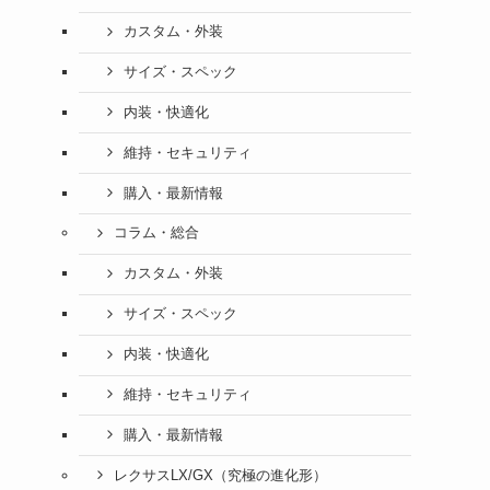
カスタム・外装
サイズ・スペック
内装・快適化
維持・セキュリティ
購入・最新情報
コラム・総合
カスタム・外装
サイズ・スペック
内装・快適化
維持・セキュリティ
購入・最新情報
レクサスLX/GX（究極の進化形）