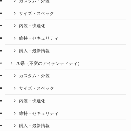
カスタム・外装
サイズ・スペック
内装・快適化
維持・セキュリティ
購入・最新情報
70系（不変のアイデンティティ）
カスタム・外装
サイズ・スペック
内装・快適化
維持・セキュリティ
購入・最新情報