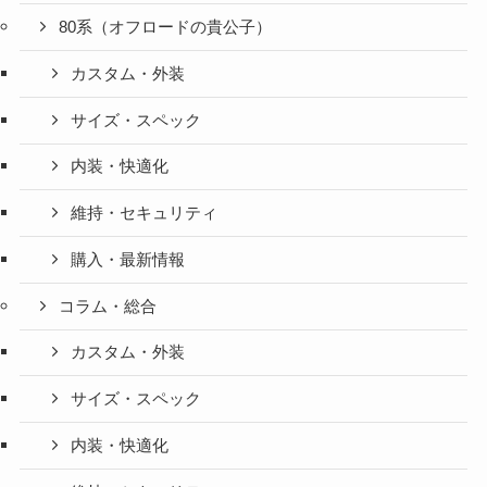
80系（オフロードの貴公子）
カスタム・外装
サイズ・スペック
内装・快適化
維持・セキュリティ
購入・最新情報
コラム・総合
カスタム・外装
サイズ・スペック
内装・快適化