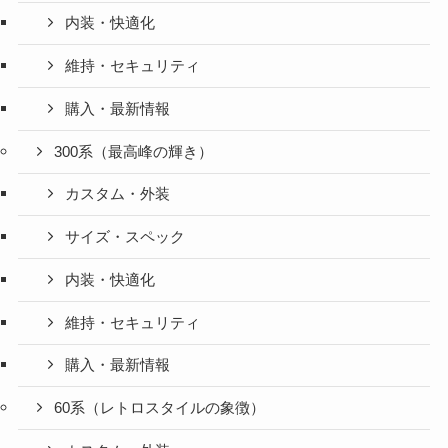
内装・快適化
維持・セキュリティ
購入・最新情報
300系（最高峰の輝き）
カスタム・外装
サイズ・スペック
内装・快適化
維持・セキュリティ
購入・最新情報
60系（レトロスタイルの象徴）