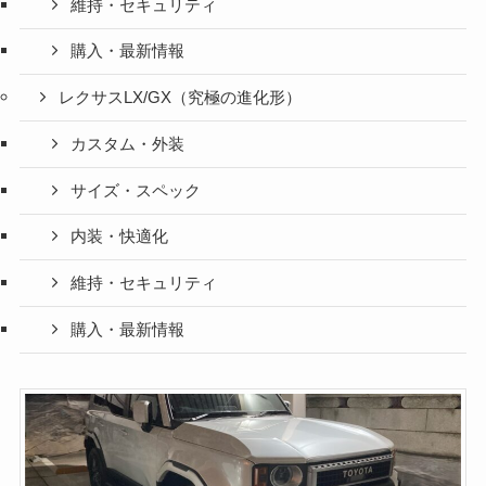
維持・セキュリティ
購入・最新情報
レクサスLX/GX（究極の進化形）
カスタム・外装
サイズ・スペック
内装・快適化
維持・セキュリティ
購入・最新情報