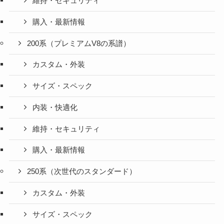
維持・セキュリティ
購入・最新情報
200系（プレミアムV8の系譜）
カスタム・外装
サイズ・スペック
内装・快適化
維持・セキュリティ
購入・最新情報
250系（次世代のスタンダード）
カスタム・外装
サイズ・スペック