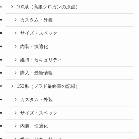
100系（高級クロカンの原点）
カスタム・外装
サイズ・スペック
内装・快適化
維持・セキュリティ
購入・最新情報
150系（プラド最終章の記録）
カスタム・外装
サイズ・スペック
内装・快適化