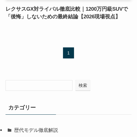
レクサスGX対ライバル徹底比較｜1200万円級SUVで
「後悔」しないための最終結論【2026現場視点】
1
検索
カテゴリー
歴代モデル徹底解説