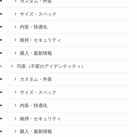
カスタム・外装
サイズ・スペック
内装・快適化
維持・セキュリティ
購入・最新情報
70系（不変のアイデンティティ）
カスタム・外装
サイズ・スペック
内装・快適化
維持・セキュリティ
購入・最新情報