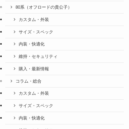
80系（オフロードの貴公子）
カスタム・外装
サイズ・スペック
内装・快適化
維持・セキュリティ
購入・最新情報
コラム・総合
カスタム・外装
サイズ・スペック
内装・快適化