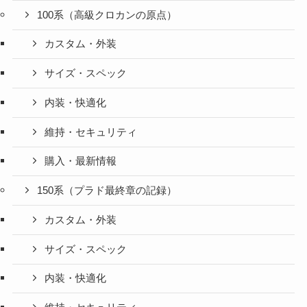
100系（高級クロカンの原点）
カスタム・外装
サイズ・スペック
内装・快適化
維持・セキュリティ
購入・最新情報
150系（プラド最終章の記録）
カスタム・外装
サイズ・スペック
内装・快適化