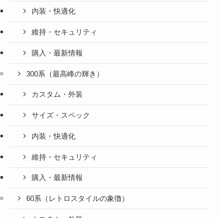
内装・快適化
維持・セキュリティ
購入・最新情報
300系（最高峰の輝き）
カスタム・外装
サイズ・スペック
内装・快適化
維持・セキュリティ
購入・最新情報
60系（レトロスタイルの象徴）