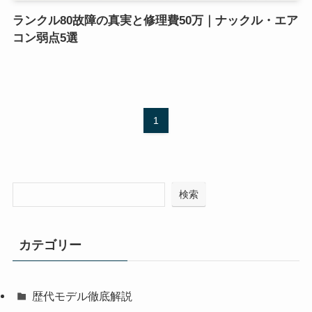
ランクル80故障の真実と修理費50万｜ナックル・エア
コン弱点5選
1
検索
カテゴリー
歴代モデル徹底解説