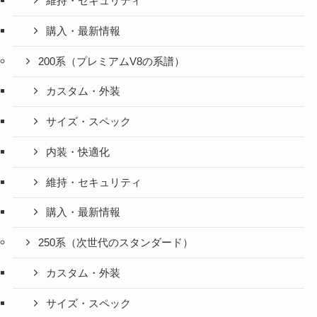
維持・セキュリティ
購入・最新情報
200系（プレミアムV8の系譜）
カスタム・外装
サイズ・スペック
内装・快適化
維持・セキュリティ
購入・最新情報
250系（次世代のスタンダード）
カスタム・外装
サイズ・スペック