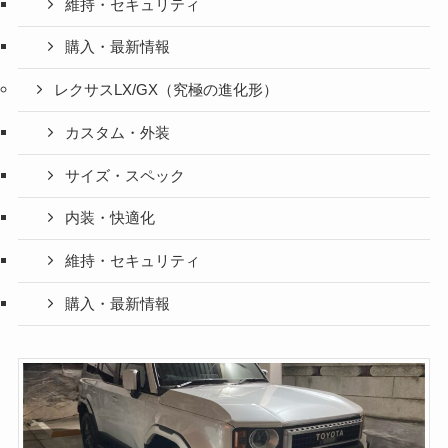
維持・セキュリティ
購入・最新情報
レクサスLX/GX（究極の進化形）
カスタム・外装
サイズ・スペック
内装・快適化
維持・セキュリティ
購入・最新情報