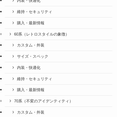
内装・快適化
維持・セキュリティ
購入・最新情報
60系（レトロスタイルの象徴）
カスタム・外装
サイズ・スペック
内装・快適化
維持・セキュリティ
購入・最新情報
70系（不変のアイデンティティ）
カスタム・外装