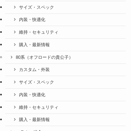
サイズ・スペック
内装・快適化
維持・セキュリティ
購入・最新情報
80系（オフロードの貴公子）
カスタム・外装
サイズ・スペック
内装・快適化
維持・セキュリティ
購入・最新情報