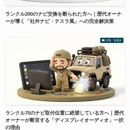
ランクル200のナビ交換を断られた方へ｜歴代オーナ
ーが導く「社外ナビ・テスラ風」への完全解決策
内装・快適化
ランクル70のナビ取付位置に絶望している方へ｜歴代
オーナーが断言する「ディスプレイオーディオ」一択
の理由