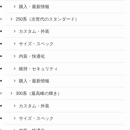
購入・最新情報
250系（次世代のスタンダード）
カスタム・外装
サイズ・スペック
内装・快適化
維持・セキュリティ
購入・最新情報
300系（最高峰の輝き）
カスタム・外装
サイズ・スペック