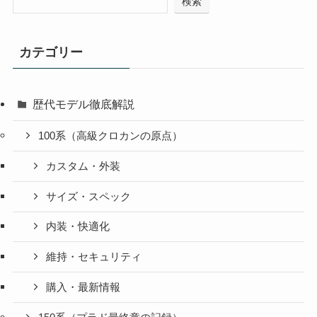
検索
カテゴリー
歴代モデル徹底解説
100系（高級クロカンの原点）
カスタム・外装
サイズ・スペック
内装・快適化
維持・セキュリティ
購入・最新情報