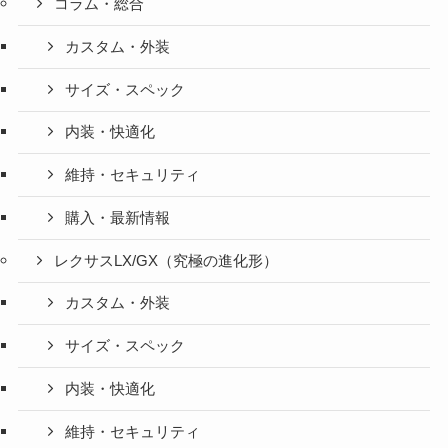
コラム・総合
カスタム・外装
サイズ・スペック
内装・快適化
維持・セキュリティ
購入・最新情報
レクサスLX/GX（究極の進化形）
カスタム・外装
サイズ・スペック
内装・快適化
維持・セキュリティ