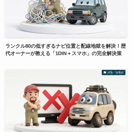
ランクル80の低すぎるナビ位置と配線地獄を解決！歴
代オーナーが教える「1DIN＋スマホ」の完全解決策
内装・快適化