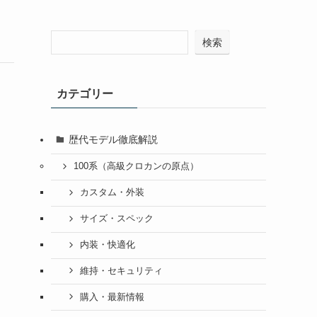
検索
カテゴリー
歴代モデル徹底解説
100系（高級クロカンの原点）
カスタム・外装
サイズ・スペック
内装・快適化
維持・セキュリティ
購入・最新情報