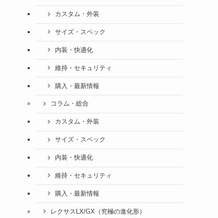
カスタム・外装
サイズ・スペック
内装・快適化
維持・セキュリティ
購入・最新情報
コラム・総合
カスタム・外装
サイズ・スペック
内装・快適化
維持・セキュリティ
購入・最新情報
レクサスLX/GX（究極の進化形）