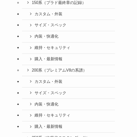
150系（プラド最終章の記録）
カスタム・外装
サイズ・スペック
内装・快適化
維持・セキュリティ
購入・最新情報
200系（プレミアムV8の系譜）
カスタム・外装
サイズ・スペック
内装・快適化
維持・セキュリティ
購入・最新情報