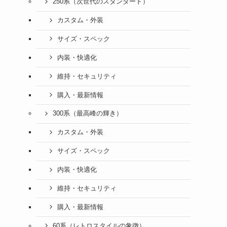
250系（次世代のスタンダード）
カスタム・外装
サイズ・スペック
内装・快適化
維持・セキュリティ
購入・最新情報
300系（最高峰の輝き）
カスタム・外装
サイズ・スペック
内装・快適化
維持・セキュリティ
購入・最新情報
60系（レトロスタイルの象徴）