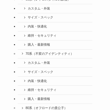
カスタム・外装
サイズ・スペック
内装・快適化
維持・セキュリティ
購入・最新情報
70系（不変のアイデンティティ）
カスタム・外装
サイズ・スペック
内装・快適化
維持・セキュリティ
購入・最新情報
80系（オフロードの貴公子）