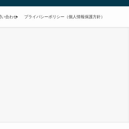
問い合わせ
プライバシーポリシー（個人情報保護方針）