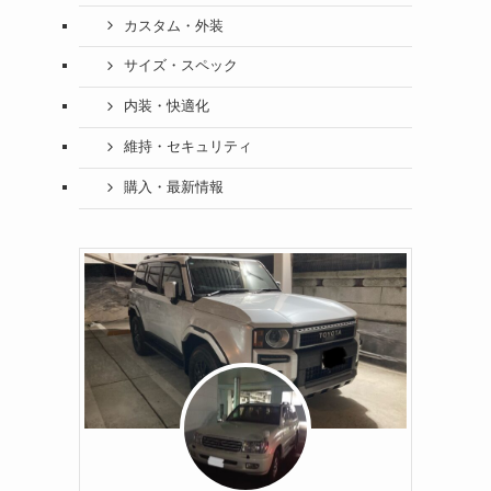
カスタム・外装
サイズ・スペック
内装・快適化
維持・セキュリティ
購入・最新情報