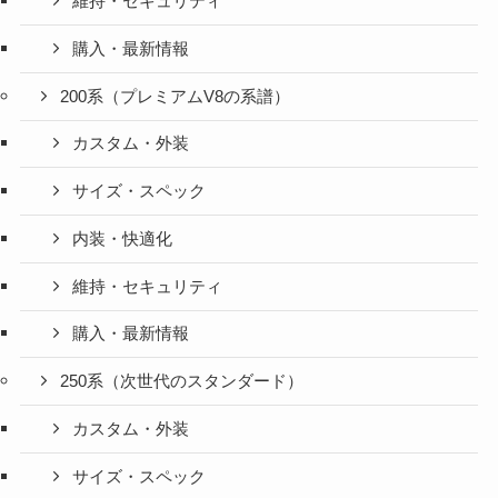
維持・セキュリティ
購入・最新情報
200系（プレミアムV8の系譜）
カスタム・外装
サイズ・スペック
内装・快適化
維持・セキュリティ
購入・最新情報
250系（次世代のスタンダード）
カスタム・外装
サイズ・スペック