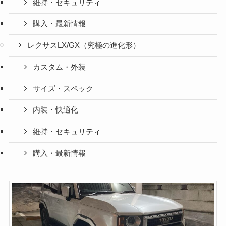
維持・セキュリティ
購入・最新情報
レクサスLX/GX（究極の進化形）
カスタム・外装
サイズ・スペック
内装・快適化
維持・セキュリティ
購入・最新情報