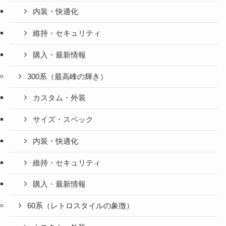
内装・快適化
維持・セキュリティ
購入・最新情報
300系（最高峰の輝き）
カスタム・外装
サイズ・スペック
内装・快適化
維持・セキュリティ
購入・最新情報
60系（レトロスタイルの象徴）