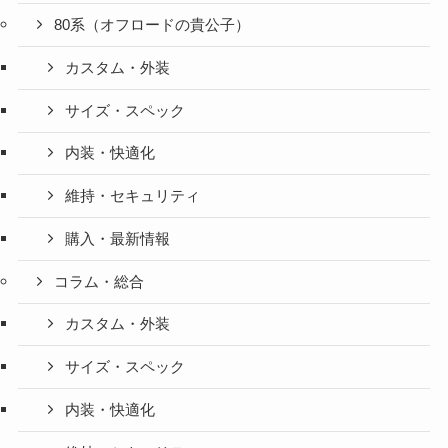
80系（オフロードの貴公子）
カスタム・外装
サイズ・スペック
内装・快適化
維持・セキュリティ
購入・最新情報
コラム・総合
カスタム・外装
サイズ・スペック
内装・快適化