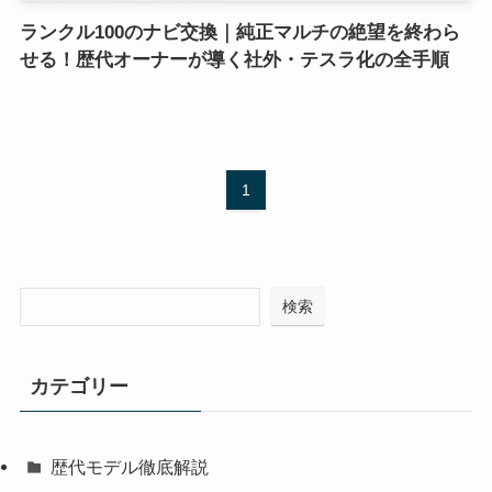
ランクル100のナビ交換｜純正マルチの絶望を終わら
せる！歴代オーナーが導く社外・テスラ化の全手順
1
検索
カテゴリー
歴代モデル徹底解説