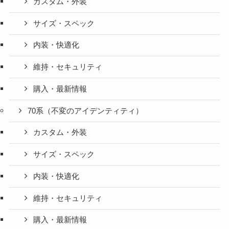
カスタム・外装
サイズ・スペック
内装・快適化
維持・セキュリティ
購入・最新情報
70系（不変のアイデンティティ）
カスタム・外装
サイズ・スペック
内装・快適化
維持・セキュリティ
購入・最新情報