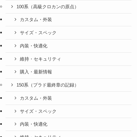
100系（高級クロカンの原点）
カスタム・外装
サイズ・スペック
内装・快適化
維持・セキュリティ
購入・最新情報
150系（プラド最終章の記録）
カスタム・外装
サイズ・スペック
内装・快適化