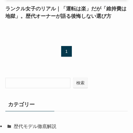
ランクル女子のリアル｜「運転は楽」だが「維持費は
地獄」。歴代オーナーが語る後悔しない選び方
1
検索
カテゴリー
歴代モデル徹底解説