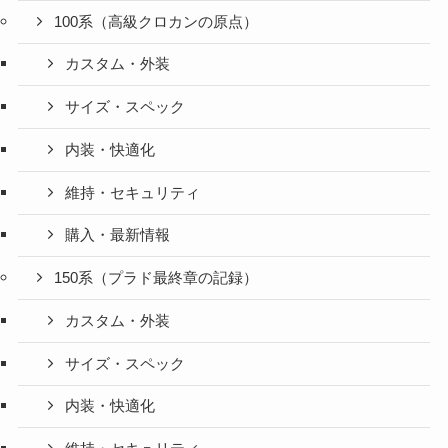
100系（高級クロカンの原点）
カスタム・外装
サイズ・スペック
内装・快適化
維持・セキュリティ
購入・最新情報
150系（プラド最終章の記録）
カスタム・外装
サイズ・スペック
内装・快適化