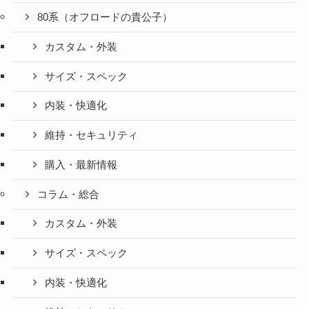
80系（オフロードの貴公子）
カスタム・外装
サイズ・スペック
内装・快適化
維持・セキュリティ
購入・最新情報
コラム・総合
カスタム・外装
サイズ・スペック
内装・快適化