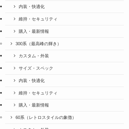
内装・快適化
維持・セキュリティ
購入・最新情報
300系（最高峰の輝き）
カスタム・外装
サイズ・スペック
内装・快適化
維持・セキュリティ
購入・最新情報
60系（レトロスタイルの象徴）