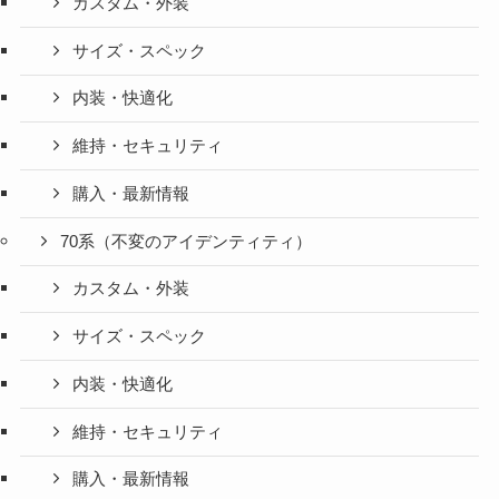
カスタム・外装
サイズ・スペック
内装・快適化
維持・セキュリティ
購入・最新情報
70系（不変のアイデンティティ）
カスタム・外装
サイズ・スペック
内装・快適化
維持・セキュリティ
購入・最新情報