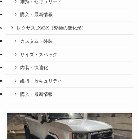
維持・セキュリティ
購入・最新情報
レクサスLX/GX（究極の進化形）
カスタム・外装
サイズ・スペック
内装・快適化
維持・セキュリティ
購入・最新情報