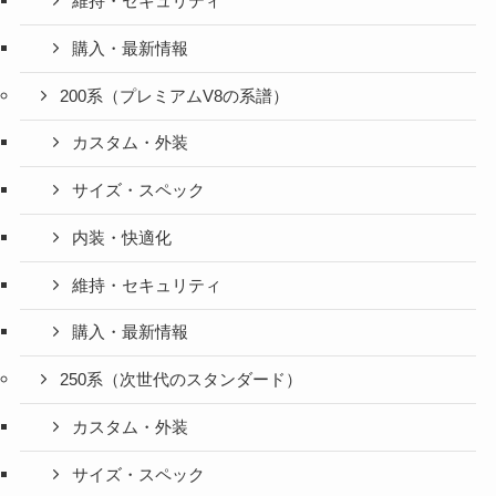
維持・セキュリティ
購入・最新情報
200系（プレミアムV8の系譜）
カスタム・外装
サイズ・スペック
内装・快適化
維持・セキュリティ
購入・最新情報
250系（次世代のスタンダード）
カスタム・外装
サイズ・スペック