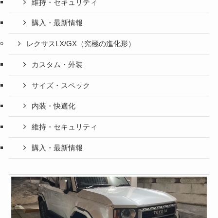
維持・セキュリティ
購入・最新情報
レクサスLX/GX（究極の進化形）
カスタム・外装
サイズ・スペック
内装・快適化
維持・セキュリティ
購入・最新情報