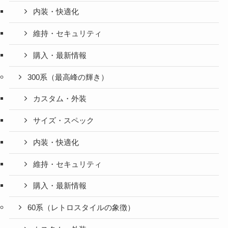
内装・快適化
維持・セキュリティ
購入・最新情報
300系（最高峰の輝き）
カスタム・外装
サイズ・スペック
内装・快適化
維持・セキュリティ
購入・最新情報
60系（レトロスタイルの象徴）