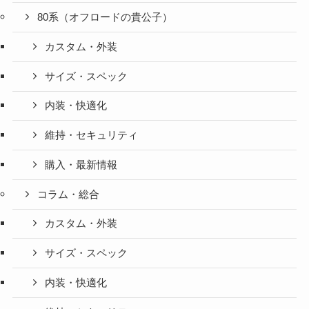
80系（オフロードの貴公子）
カスタム・外装
サイズ・スペック
内装・快適化
維持・セキュリティ
購入・最新情報
コラム・総合
カスタム・外装
サイズ・スペック
内装・快適化