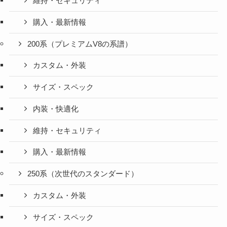
維持・セキュリティ
購入・最新情報
200系（プレミアムV8の系譜）
カスタム・外装
サイズ・スペック
内装・快適化
維持・セキュリティ
購入・最新情報
250系（次世代のスタンダード）
カスタム・外装
サイズ・スペック