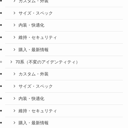
カスタム・外装
サイズ・スペック
内装・快適化
維持・セキュリティ
購入・最新情報
70系（不変のアイデンティティ）
カスタム・外装
サイズ・スペック
内装・快適化
維持・セキュリティ
購入・最新情報