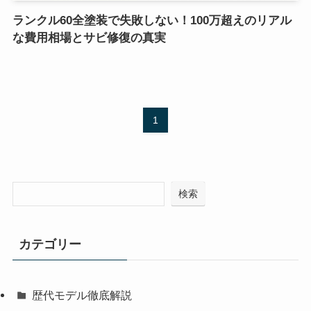
ランクル60全塗装で失敗しない！100万超えのリアル
な費用相場とサビ修復の真実
1
検索
カテゴリー
歴代モデル徹底解説