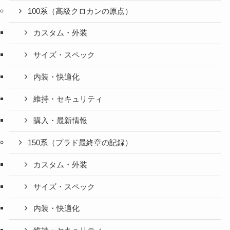
100系（高級クロカンの原点）
カスタム・外装
サイズ・スペック
内装・快適化
維持・セキュリティ
購入・最新情報
150系（プラド最終章の記録）
カスタム・外装
サイズ・スペック
内装・快適化