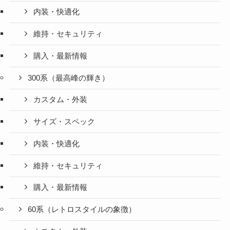
内装・快適化
維持・セキュリティ
購入・最新情報
300系（最高峰の輝き）
カスタム・外装
サイズ・スペック
内装・快適化
維持・セキュリティ
購入・最新情報
60系（レトロスタイルの象徴）