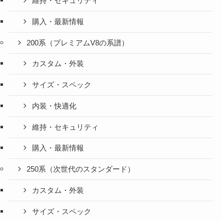
維持・セキュリティ
購入・最新情報
200系（プレミアムV8の系譜）
カスタム・外装
サイズ・スペック
内装・快適化
維持・セキュリティ
購入・最新情報
250系（次世代のスタンダード）
カスタム・外装
サイズ・スペック