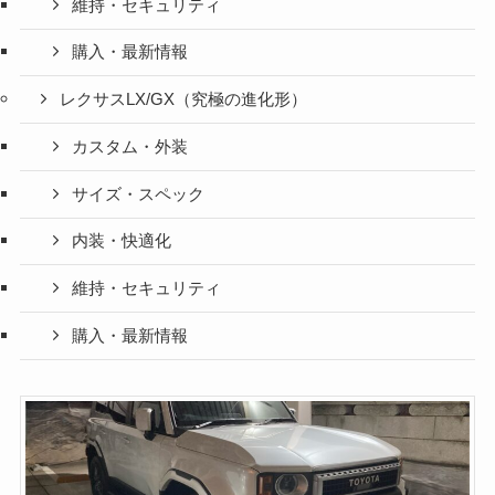
維持・セキュリティ
購入・最新情報
レクサスLX/GX（究極の進化形）
カスタム・外装
サイズ・スペック
内装・快適化
維持・セキュリティ
購入・最新情報