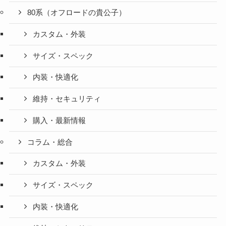
80系（オフロードの貴公子）
カスタム・外装
サイズ・スペック
内装・快適化
維持・セキュリティ
購入・最新情報
コラム・総合
カスタム・外装
サイズ・スペック
内装・快適化