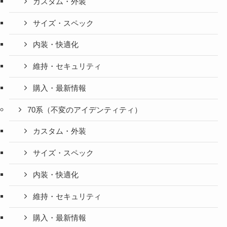
カスタム・外装
サイズ・スペック
内装・快適化
維持・セキュリティ
購入・最新情報
70系（不変のアイデンティティ）
カスタム・外装
サイズ・スペック
内装・快適化
維持・セキュリティ
購入・最新情報