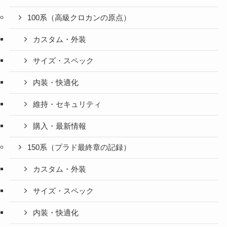
100系（高級クロカンの原点）
カスタム・外装
サイズ・スペック
内装・快適化
維持・セキュリティ
購入・最新情報
150系（プラド最終章の記録）
カスタム・外装
サイズ・スペック
内装・快適化