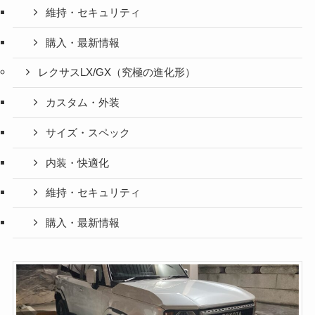
維持・セキュリティ
購入・最新情報
レクサスLX/GX（究極の進化形）
カスタム・外装
サイズ・スペック
内装・快適化
維持・セキュリティ
購入・最新情報