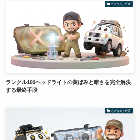
カスタム・外装
ランクル100ヘッドライトの黄ばみと暗さを完全解決
する最終手段
カスタム・外装