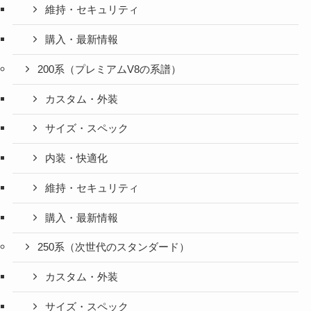
維持・セキュリティ
購入・最新情報
200系（プレミアムV8の系譜）
カスタム・外装
サイズ・スペック
内装・快適化
維持・セキュリティ
購入・最新情報
250系（次世代のスタンダード）
カスタム・外装
サイズ・スペック