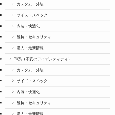
カスタム・外装
サイズ・スペック
内装・快適化
維持・セキュリティ
購入・最新情報
70系（不変のアイデンティティ）
カスタム・外装
サイズ・スペック
内装・快適化
維持・セキュリティ
購入・最新情報