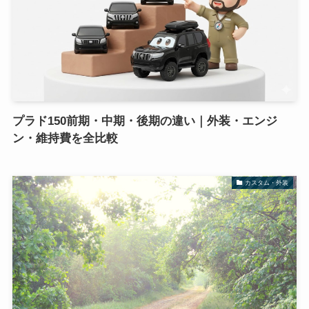
プラド150前期・中期・後期の違い｜外装・エンジ
ン・維持費を全比較
カスタム・外装