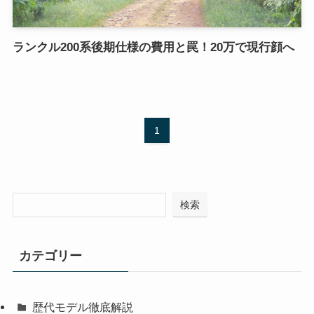
ランクル200系後期仕様の費用と罠！20万で現行顔へ
1
検索
カテゴリー
歴代モデル徹底解説