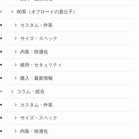
80系（オフロードの貴公子）
カスタム・外装
サイズ・スペック
内装・快適化
維持・セキュリティ
購入・最新情報
コラム・総合
カスタム・外装
サイズ・スペック
内装・快適化