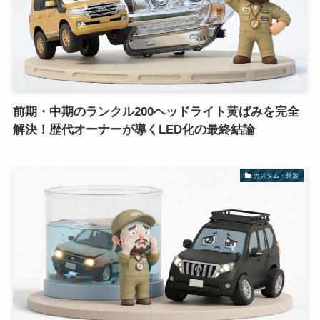
前期・中期のランクル200ヘッドライト黄ばみを完全
解決！歴代オーナーが導くLED化の最終結論
カスタム・外装