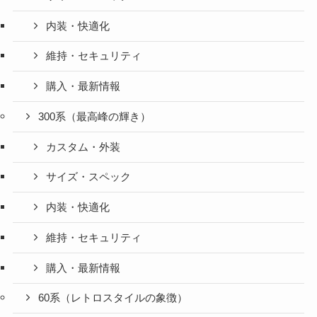
内装・快適化
維持・セキュリティ
購入・最新情報
300系（最高峰の輝き）
カスタム・外装
サイズ・スペック
内装・快適化
維持・セキュリティ
購入・最新情報
60系（レトロスタイルの象徴）