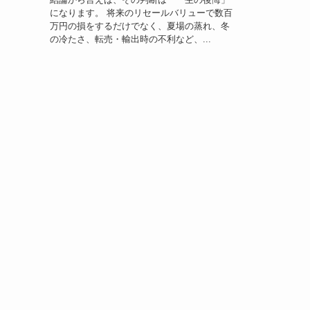
になります。 将来のリセールバリューで数百
万円の損をするだけでなく、夏場の蒸れ、冬
の冷たさ、転売・輸出時の不利など、...