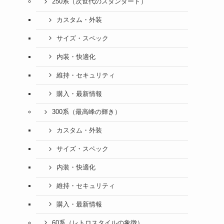
250系（次世代のスタンダード）
カスタム・外装
サイズ・スペック
内装・快適化
維持・セキュリティ
購入・最新情報
300系（最高峰の輝き）
カスタム・外装
サイズ・スペック
内装・快適化
維持・セキュリティ
購入・最新情報
60系（レトロスタイルの象徴）