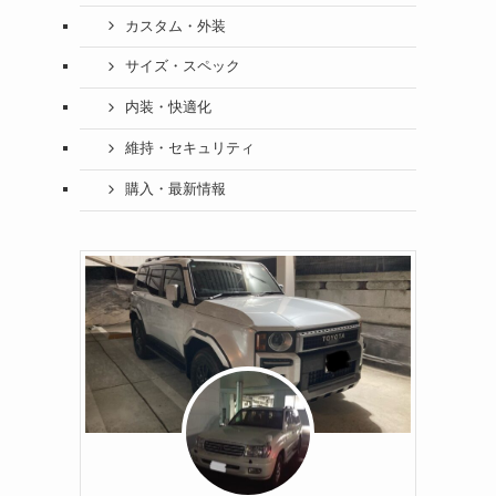
カスタム・外装
サイズ・スペック
内装・快適化
維持・セキュリティ
購入・最新情報