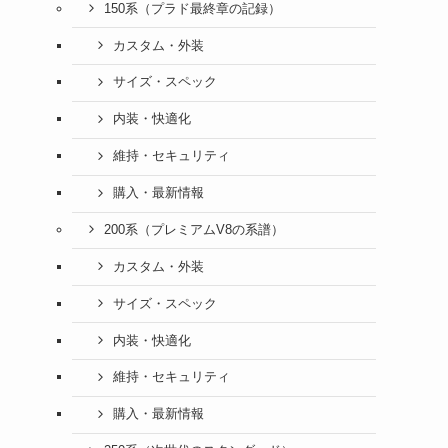
150系（プラド最終章の記録）
カスタム・外装
サイズ・スペック
内装・快適化
維持・セキュリティ
購入・最新情報
200系（プレミアムV8の系譜）
カスタム・外装
サイズ・スペック
内装・快適化
維持・セキュリティ
購入・最新情報