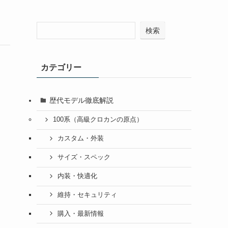
検索
カテゴリー
歴代モデル徹底解説
100系（高級クロカンの原点）
カスタム・外装
サイズ・スペック
内装・快適化
維持・セキュリティ
購入・最新情報