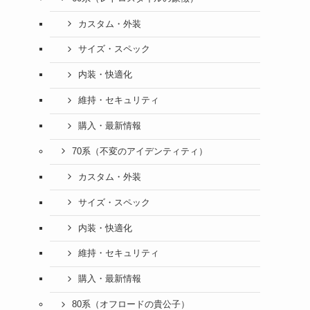
カスタム・外装
サイズ・スペック
内装・快適化
維持・セキュリティ
購入・最新情報
70系（不変のアイデンティティ）
カスタム・外装
サイズ・スペック
内装・快適化
維持・セキュリティ
購入・最新情報
80系（オフロードの貴公子）