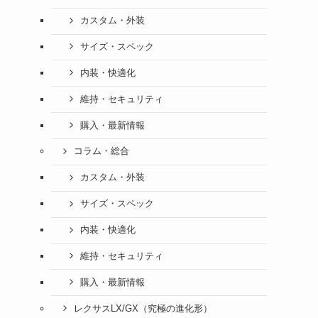
カスタム・外装
サイズ・スペック
内装・快適化
維持・セキュリティ
購入・最新情報
コラム・総合
カスタム・外装
サイズ・スペック
内装・快適化
維持・セキュリティ
購入・最新情報
レクサスLX/GX（究極の進化形）