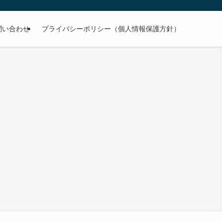
問い合わせ
プライバシーポリシー（個人情報保護方針）