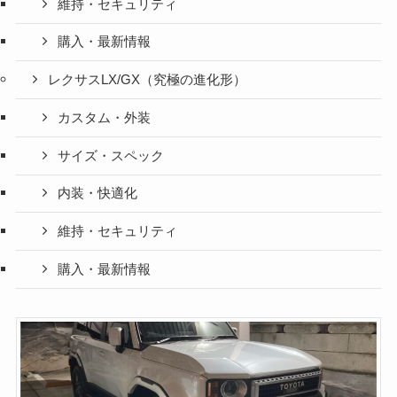
維持・セキュリティ
購入・最新情報
レクサスLX/GX（究極の進化形）
カスタム・外装
サイズ・スペック
内装・快適化
維持・セキュリティ
購入・最新情報