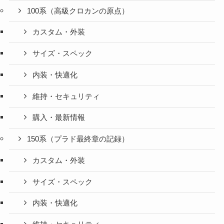
100系（高級クロカンの原点）
カスタム・外装
サイズ・スペック
内装・快適化
維持・セキュリティ
購入・最新情報
150系（プラド最終章の記録）
カスタム・外装
サイズ・スペック
内装・快適化