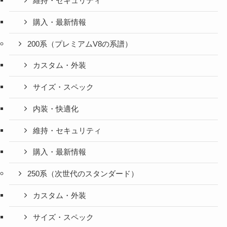
維持・セキュリティ
購入・最新情報
200系（プレミアムV8の系譜）
カスタム・外装
サイズ・スペック
内装・快適化
維持・セキュリティ
購入・最新情報
250系（次世代のスタンダード）
カスタム・外装
サイズ・スペック