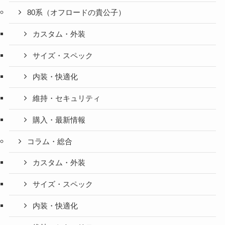
80系（オフロードの貴公子）
カスタム・外装
サイズ・スペック
内装・快適化
維持・セキュリティ
購入・最新情報
コラム・総合
カスタム・外装
サイズ・スペック
内装・快適化