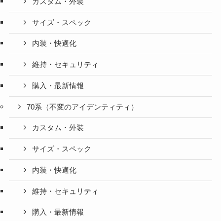
カスタム・外装
サイズ・スペック
内装・快適化
維持・セキュリティ
購入・最新情報
70系（不変のアイデンティティ）
カスタム・外装
サイズ・スペック
内装・快適化
維持・セキュリティ
購入・最新情報