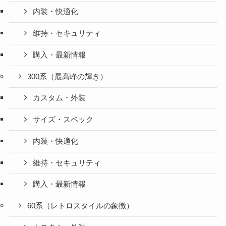
内装・快適化
維持・セキュリティ
購入・最新情報
300系（最高峰の輝き）
カスタム・外装
サイズ・スペック
内装・快適化
維持・セキュリティ
購入・最新情報
60系（レトロスタイルの象徴）