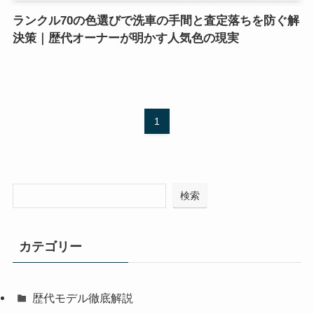
ランクル70の色選びで洗車の手間と査定落ちを防ぐ解
決策｜歴代オーナーが明かす人気色の現実
1
検索
カテゴリー
歴代モデル徹底解説