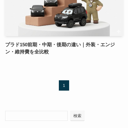
プラド150前期・中期・後期の違い｜外装・エンジ
ン・維持費を全比較
1
検索