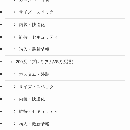
サイズ・スペック
内装・快適化
維持・セキュリティ
購入・最新情報
200系（プレミアムV8の系譜）
カスタム・外装
サイズ・スペック
内装・快適化
維持・セキュリティ
購入・最新情報