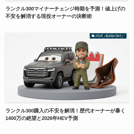
ランクル300マイナーチェンジ時期を予測！値上げの
不安を解消する現役オーナーの決断術
300系（最高峰の輝き）
ランクル300購入の不安を解消！歴代オーナーが暴く
1400万の絶望と2026年HEV予測