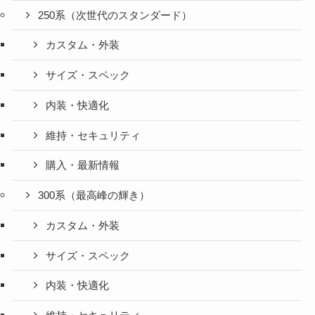
250系（次世代のスタンダード）
カスタム・外装
サイズ・スペック
内装・快適化
維持・セキュリティ
購入・最新情報
300系（最高峰の輝き）
カスタム・外装
サイズ・スペック
内装・快適化