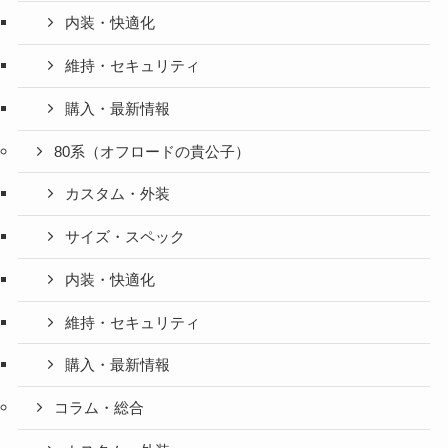
内装・快適化
維持・セキュリティ
購入・最新情報
80系（オフロードの貴公子）
カスタム・外装
サイズ・スペック
内装・快適化
維持・セキュリティ
購入・最新情報
コラム・総合