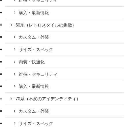
維持・セキュリティ
購入・最新情報
60系（レトロスタイルの象徴）
カスタム・外装
サイズ・スペック
内装・快適化
維持・セキュリティ
購入・最新情報
70系（不変のアイデンティティ）
カスタム・外装
サイズ・スペック