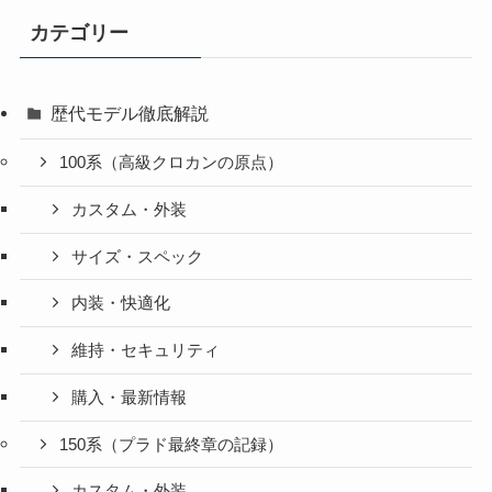
カテゴリー
歴代モデル徹底解説
100系（高級クロカンの原点）
カスタム・外装
サイズ・スペック
内装・快適化
維持・セキュリティ
購入・最新情報
150系（プラド最終章の記録）
カスタム・外装