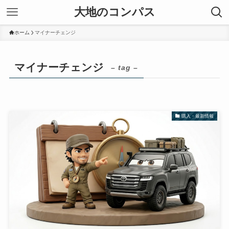
大地のコンパス
ホーム
マイナーチェンジ
マイナーチェンジ
– tag –
購入・最新情報