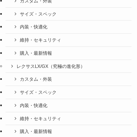
カスタム・外装
サイズ・スペック
内装・快適化
維持・セキュリティ
購入・最新情報
レクサスLX/GX（究極の進化形）
カスタム・外装
サイズ・スペック
内装・快適化
維持・セキュリティ
購入・最新情報