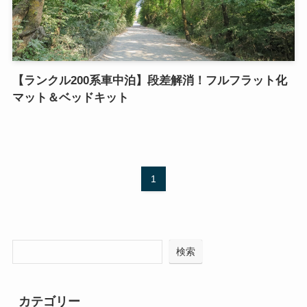
【ランクル200系車中泊】段差解消！フルフラット化
マット＆ベッドキット
1
検索
カテゴリー