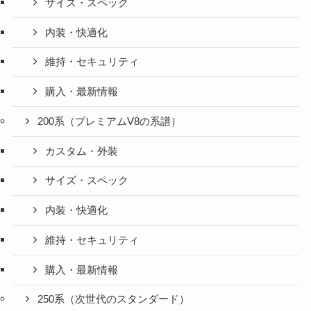
サイズ・スペック
内装・快適化
維持・セキュリティ
購入・最新情報
200系（プレミアムV8の系譜）
カスタム・外装
サイズ・スペック
内装・快適化
維持・セキュリティ
購入・最新情報
250系（次世代のスタンダード）