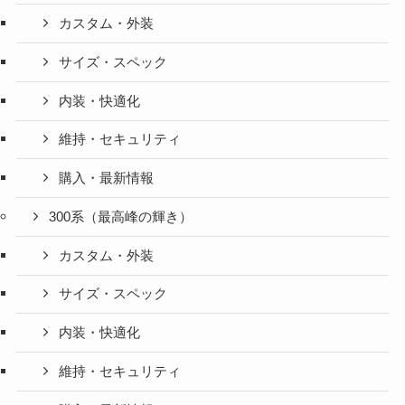
カスタム・外装
サイズ・スペック
内装・快適化
維持・セキュリティ
購入・最新情報
300系（最高峰の輝き）
カスタム・外装
サイズ・スペック
内装・快適化
維持・セキュリティ