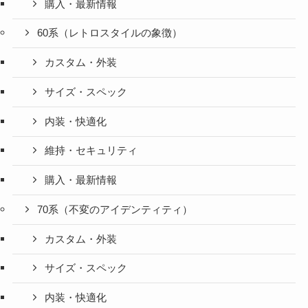
購入・最新情報
60系（レトロスタイルの象徴）
カスタム・外装
サイズ・スペック
内装・快適化
維持・セキュリティ
購入・最新情報
70系（不変のアイデンティティ）
カスタム・外装
サイズ・スペック
内装・快適化