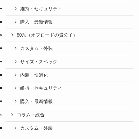
維持・セキュリティ
購入・最新情報
80系（オフロードの貴公子）
カスタム・外装
サイズ・スペック
内装・快適化
維持・セキュリティ
購入・最新情報
コラム・総合
カスタム・外装