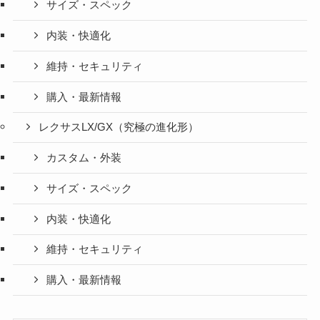
サイズ・スペック
内装・快適化
維持・セキュリティ
購入・最新情報
レクサスLX/GX（究極の進化形）
カスタム・外装
サイズ・スペック
内装・快適化
維持・セキュリティ
購入・最新情報