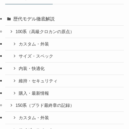
歴代モデル徹底解説
100系（高級クロカンの原点）
カスタム・外装
サイズ・スペック
内装・快適化
維持・セキュリティ
購入・最新情報
150系（プラド最終章の記録）
カスタム・外装