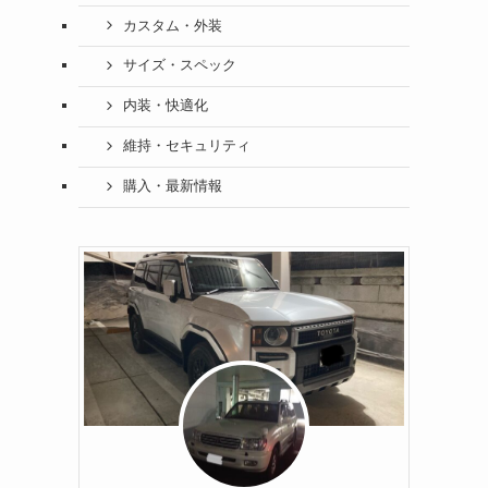
カスタム・外装
サイズ・スペック
内装・快適化
維持・セキュリティ
購入・最新情報