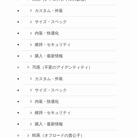
カスタム・外装
サイズ・スペック
内装・快適化
維持・セキュリティ
購入・最新情報
70系（不変のアイデンティティ）
カスタム・外装
サイズ・スペック
内装・快適化
維持・セキュリティ
購入・最新情報
80系（オフロードの貴公子）