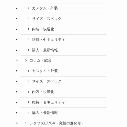
カスタム・外装
サイズ・スペック
内装・快適化
維持・セキュリティ
購入・最新情報
コラム・総合
カスタム・外装
サイズ・スペック
内装・快適化
維持・セキュリティ
購入・最新情報
レクサスLX/GX（究極の進化形）