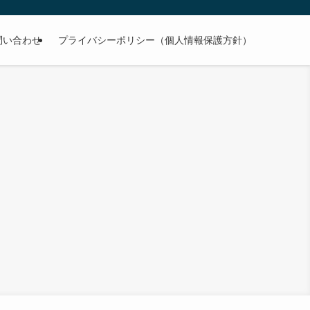
問い合わせ
プライバシーポリシー（個人情報保護方針）