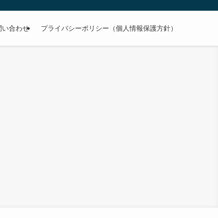
問い合わせ
プライバシーポリシー（個人情報保護方針）