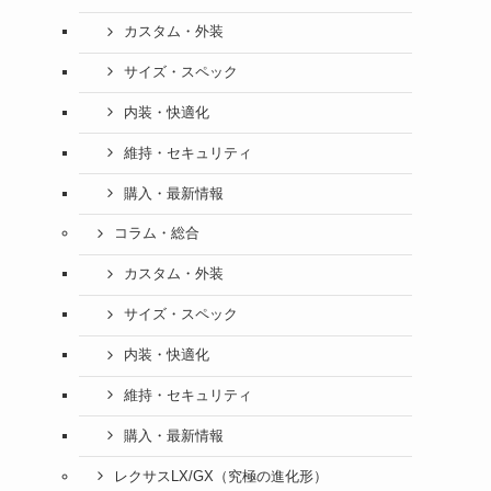
カスタム・外装
サイズ・スペック
内装・快適化
維持・セキュリティ
購入・最新情報
コラム・総合
カスタム・外装
サイズ・スペック
内装・快適化
維持・セキュリティ
購入・最新情報
レクサスLX/GX（究極の進化形）