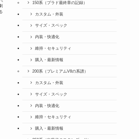
150系（プラド最終章の記録）
劇
る
カスタム・外装
サイズ・スペック
内装・快適化
維持・セキュリティ
購入・最新情報
200系（プレミアムV8の系譜）
カスタム・外装
サイズ・スペック
内装・快適化
維持・セキュリティ
購入・最新情報