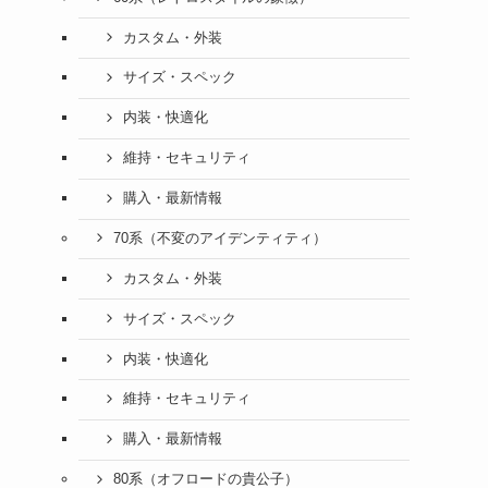
カスタム・外装
サイズ・スペック
内装・快適化
維持・セキュリティ
購入・最新情報
70系（不変のアイデンティティ）
カスタム・外装
サイズ・スペック
内装・快適化
維持・セキュリティ
購入・最新情報
80系（オフロードの貴公子）