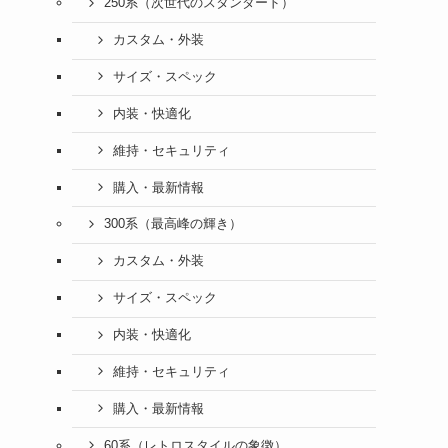
250系（次世代のスタンダード）
カスタム・外装
サイズ・スペック
内装・快適化
維持・セキュリティ
購入・最新情報
300系（最高峰の輝き）
カスタム・外装
サイズ・スペック
内装・快適化
維持・セキュリティ
購入・最新情報
60系（レトロスタイルの象徴）