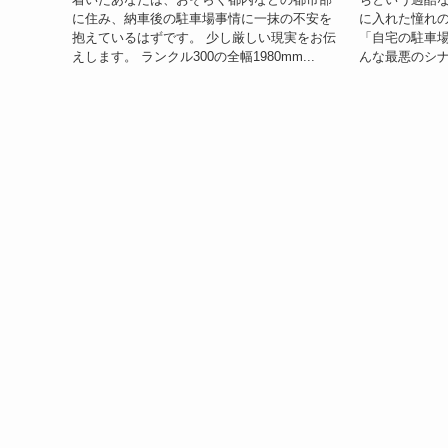
に住み、納車後の駐車場事情に一抹の不安を
に入れた憧れの
抱えているはずです。 少し厳しい現実をお伝
「自宅の駐車場
えします。 ランクル300の全幅1980mm...
んな最悪のシナ