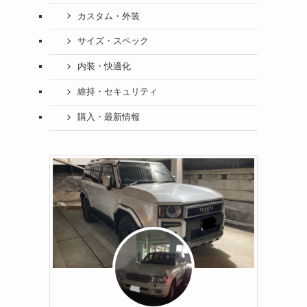
カスタム・外装
サイズ・スペック
内装・快適化
維持・セキュリティ
購入・最新情報