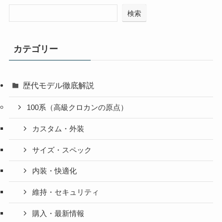
検索
カテゴリー
歴代モデル徹底解説
100系（高級クロカンの原点）
カスタム・外装
サイズ・スペック
内装・快適化
維持・セキュリティ
購入・最新情報