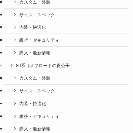
カスタム・外装
サイズ・スペック
内装・快適化
維持・セキュリティ
購入・最新情報
80系（オフロードの貴公子）
カスタム・外装
サイズ・スペック
内装・快適化
維持・セキュリティ
購入・最新情報