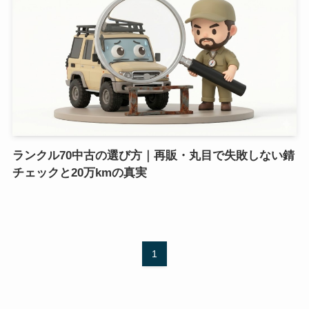
ランクル70中古の選び方｜再販・丸目で失敗しない錆
チェックと20万kmの真実
1