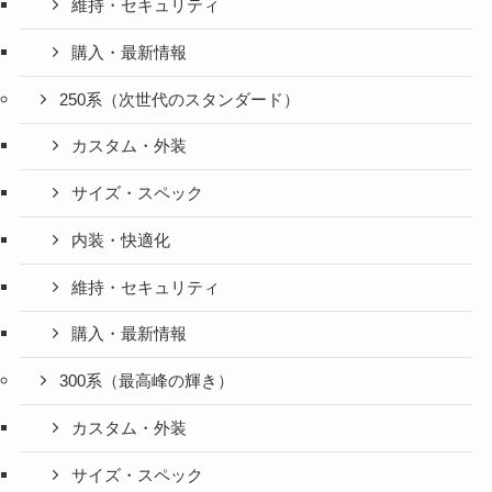
維持・セキュリティ
購入・最新情報
250系（次世代のスタンダード）
カスタム・外装
サイズ・スペック
内装・快適化
維持・セキュリティ
購入・最新情報
300系（最高峰の輝き）
カスタム・外装
サイズ・スペック