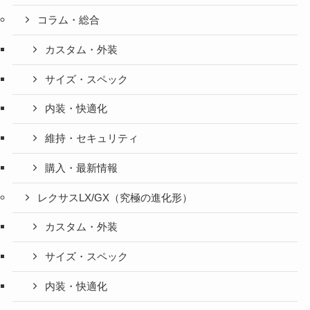
コラム・総合
カスタム・外装
サイズ・スペック
内装・快適化
維持・セキュリティ
購入・最新情報
レクサスLX/GX（究極の進化形）
カスタム・外装
サイズ・スペック
内装・快適化