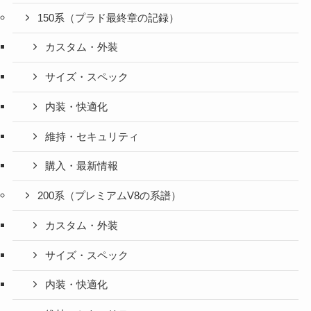
150系（プラド最終章の記録）
カスタム・外装
サイズ・スペック
内装・快適化
維持・セキュリティ
購入・最新情報
200系（プレミアムV8の系譜）
カスタム・外装
サイズ・スペック
内装・快適化