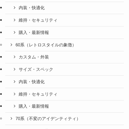
内装・快適化
維持・セキュリティ
購入・最新情報
60系（レトロスタイルの象徴）
カスタム・外装
サイズ・スペック
内装・快適化
維持・セキュリティ
購入・最新情報
70系（不変のアイデンティティ）