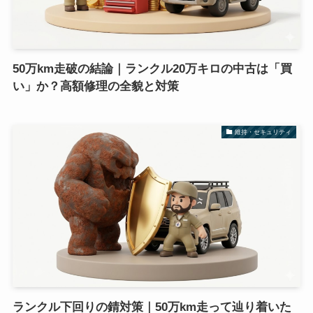
50万km走破の結論｜ランクル20万キロの中古は「買
い」か？高額修理の全貌と対策
維持・セキュリティ
ランクル下回りの錆対策｜50万km走って辿り着いた