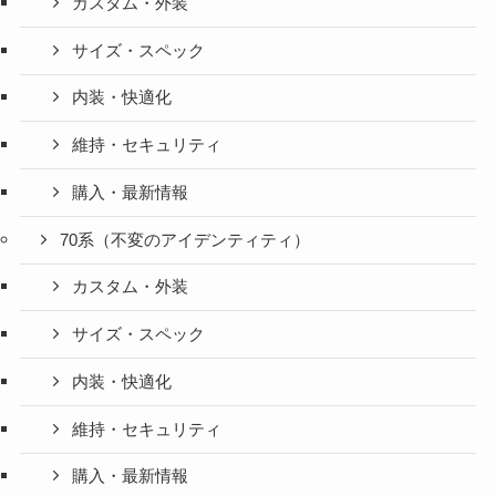
カスタム・外装
サイズ・スペック
内装・快適化
維持・セキュリティ
購入・最新情報
70系（不変のアイデンティティ）
カスタム・外装
サイズ・スペック
内装・快適化
維持・セキュリティ
購入・最新情報