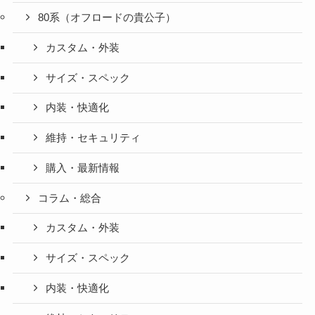
80系（オフロードの貴公子）
カスタム・外装
サイズ・スペック
内装・快適化
維持・セキュリティ
購入・最新情報
コラム・総合
カスタム・外装
サイズ・スペック
内装・快適化