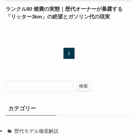
ランクル80 燃費の実態｜歴代オーナーが暴露する
「リッター3km」の絶望とガソリン代の現実
1
検索
カテゴリー
歴代モデル徹底解説