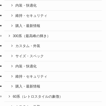
内装・快適化
維持・セキュリティ
購入・最新情報
300系（最高峰の輝き）
カスタム・外装
サイズ・スペック
内装・快適化
維持・セキュリティ
購入・最新情報
60系（レトロスタイルの象徴）