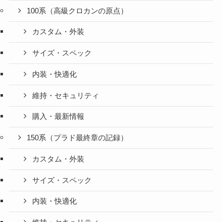
100系（高級クロカンの原点）
カスタム・外装
サイズ・スペック
内装・快適化
維持・セキュリティ
購入・最新情報
150系（プラド最終章の記録）
カスタム・外装
サイズ・スペック
内装・快適化