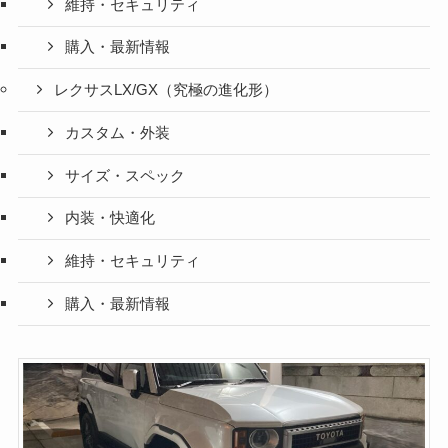
維持・セキュリティ
購入・最新情報
レクサスLX/GX（究極の進化形）
カスタム・外装
サイズ・スペック
内装・快適化
維持・セキュリティ
購入・最新情報