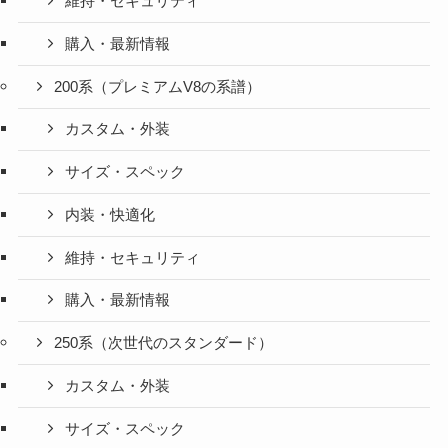
維持・セキュリティ
購入・最新情報
200系（プレミアムV8の系譜）
カスタム・外装
サイズ・スペック
内装・快適化
維持・セキュリティ
購入・最新情報
250系（次世代のスタンダード）
カスタム・外装
サイズ・スペック