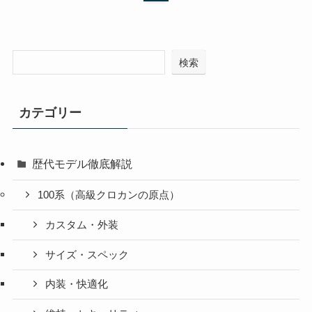
検索
カテゴリー
歴代モデル徹底解説
100系（高級クロカンの原点）
カスタム・外装
サイズ・スペック
内装・快適化