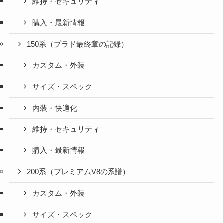
維持・セキュリティ
購入・最新情報
150系（プラド最終章の記録）
カスタム・外装
サイズ・スペック
内装・快適化
維持・セキュリティ
購入・最新情報
200系（プレミアムV8の系譜）
カスタム・外装
サイズ・スペック