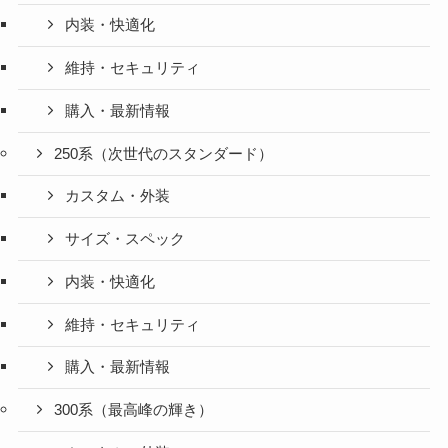
内装・快適化
維持・セキュリティ
購入・最新情報
250系（次世代のスタンダード）
カスタム・外装
サイズ・スペック
内装・快適化
維持・セキュリティ
購入・最新情報
300系（最高峰の輝き）