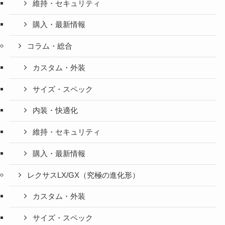
維持・セキュリティ
購入・最新情報
コラム・総合
カスタム・外装
サイズ・スペック
内装・快適化
維持・セキュリティ
購入・最新情報
レクサスLX/GX（究極の進化形）
カスタム・外装
サイズ・スペック