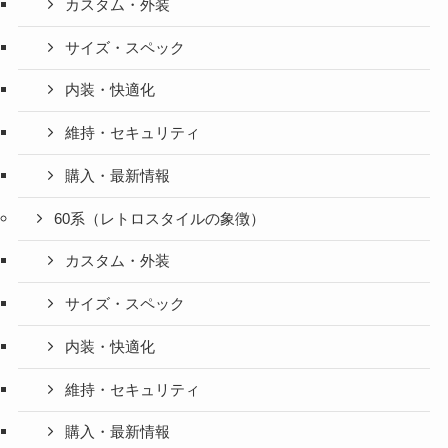
カスタム・外装
サイズ・スペック
内装・快適化
維持・セキュリティ
購入・最新情報
60系（レトロスタイルの象徴）
カスタム・外装
サイズ・スペック
内装・快適化
維持・セキュリティ
購入・最新情報