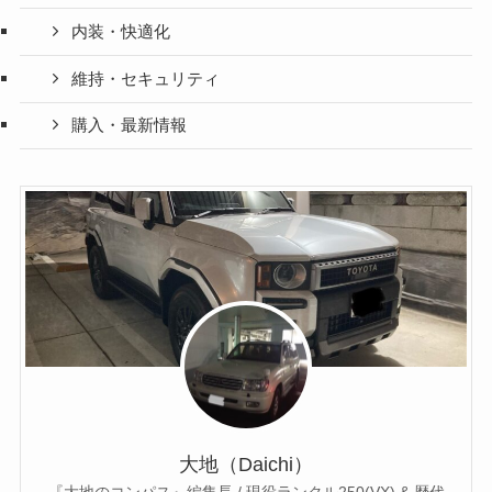
内装・快適化
維持・セキュリティ
購入・最新情報
大地（Daichi）