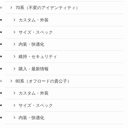
70系（不変のアイデンティティ）
カスタム・外装
サイズ・スペック
内装・快適化
維持・セキュリティ
購入・最新情報
80系（オフロードの貴公子）
カスタム・外装
サイズ・スペック
内装・快適化