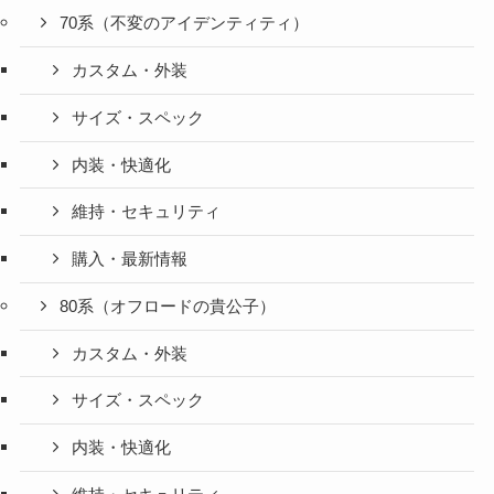
70系（不変のアイデンティティ）
カスタム・外装
サイズ・スペック
内装・快適化
維持・セキュリティ
購入・最新情報
80系（オフロードの貴公子）
カスタム・外装
サイズ・スペック
内装・快適化