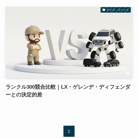
サイズ・スペック
ランクル300競合比較｜LX・ゲレンデ・ディフェンダ
ーとの決定的差
1