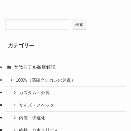
検索
カテゴリー
歴代モデル徹底解説
100系（高級クロカンの原点）
カスタム・外装
サイズ・スペック
内装・快適化
維持・セキュリティ