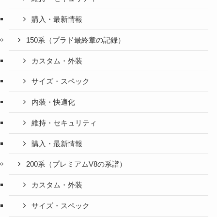
購入・最新情報
150系（プラド最終章の記録）
カスタム・外装
サイズ・スペック
内装・快適化
維持・セキュリティ
購入・最新情報
200系（プレミアムV8の系譜）
カスタム・外装
サイズ・スペック