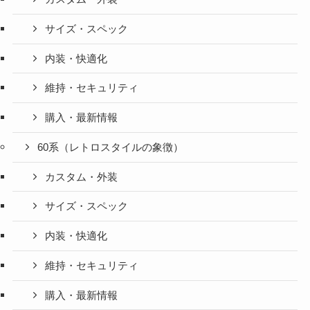
サイズ・スペック
内装・快適化
維持・セキュリティ
購入・最新情報
60系（レトロスタイルの象徴）
カスタム・外装
サイズ・スペック
内装・快適化
維持・セキュリティ
購入・最新情報