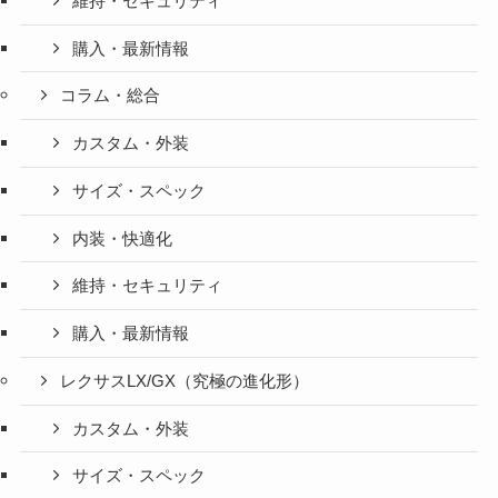
維持・セキュリティ
購入・最新情報
コラム・総合
カスタム・外装
サイズ・スペック
内装・快適化
維持・セキュリティ
購入・最新情報
レクサスLX/GX（究極の進化形）
カスタム・外装
サイズ・スペック