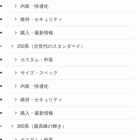
内装・快適化
維持・セキュリティ
購入・最新情報
250系（次世代のスタンダード）
カスタム・外装
サイズ・スペック
内装・快適化
維持・セキュリティ
購入・最新情報
300系（最高峰の輝き）
カスタム・外装