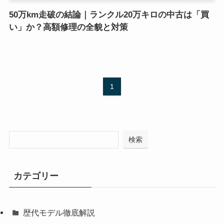
50万km走破の結論｜ランクル20万キロの中古は「買
い」か？高額修理の全貌と対策
1
検索
カテゴリー
歴代モデル徹底解説