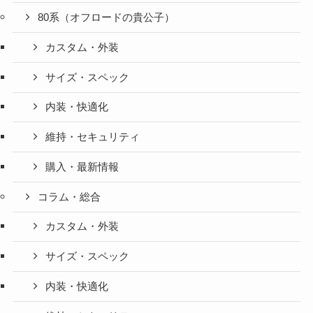
80系（オフロードの貴公子）
カスタム・外装
サイズ・スペック
内装・快適化
維持・セキュリティ
購入・最新情報
コラム・総合
カスタム・外装
サイズ・スペック
内装・快適化