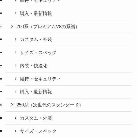
維持・セキュリティ
購入・最新情報
200系（プレミアムV8の系譜）
カスタム・外装
サイズ・スペック
内装・快適化
維持・セキュリティ
購入・最新情報
250系（次世代のスタンダード）
カスタム・外装
サイズ・スペック