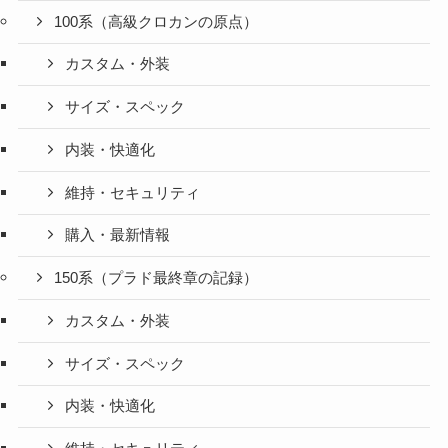
100系（高級クロカンの原点）
カスタム・外装
サイズ・スペック
内装・快適化
維持・セキュリティ
購入・最新情報
150系（プラド最終章の記録）
カスタム・外装
サイズ・スペック
内装・快適化