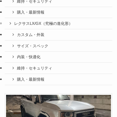
維持・セキュリティ
購入・最新情報
レクサスLX/GX（究極の進化形）
カスタム・外装
サイズ・スペック
内装・快適化
維持・セキュリティ
購入・最新情報