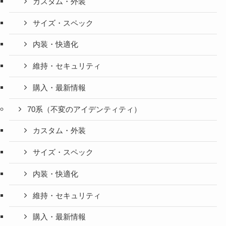
カスタム・外装
サイズ・スペック
内装・快適化
維持・セキュリティ
購入・最新情報
70系（不変のアイデンティティ）
カスタム・外装
サイズ・スペック
内装・快適化
維持・セキュリティ
購入・最新情報