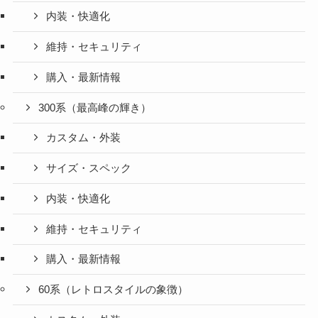
内装・快適化
維持・セキュリティ
購入・最新情報
300系（最高峰の輝き）
カスタム・外装
サイズ・スペック
内装・快適化
維持・セキュリティ
購入・最新情報
60系（レトロスタイルの象徴）