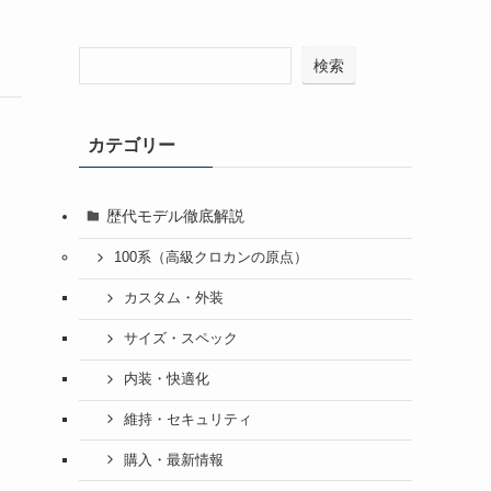
検索
カテゴリー
歴代モデル徹底解説
100系（高級クロカンの原点）
カスタム・外装
サイズ・スペック
内装・快適化
維持・セキュリティ
購入・最新情報