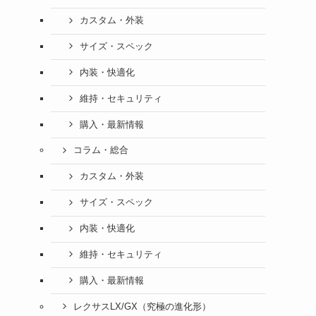
カスタム・外装
サイズ・スペック
内装・快適化
維持・セキュリティ
購入・最新情報
コラム・総合
カスタム・外装
サイズ・スペック
内装・快適化
維持・セキュリティ
購入・最新情報
レクサスLX/GX（究極の進化形）