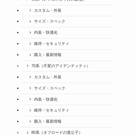
カスタム・外装
サイズ・スペック
内装・快適化
維持・セキュリティ
購入・最新情報
70系（不変のアイデンティティ）
カスタム・外装
サイズ・スペック
内装・快適化
維持・セキュリティ
購入・最新情報
80系（オフロードの貴公子）