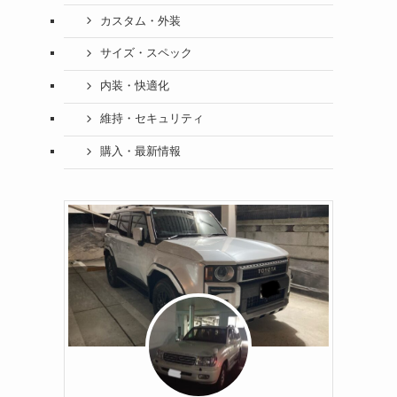
カスタム・外装
サイズ・スペック
内装・快適化
維持・セキュリティ
購入・最新情報