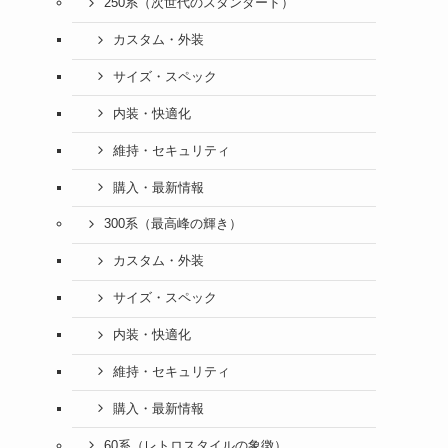
250系（次世代のスタンダード）
カスタム・外装
サイズ・スペック
内装・快適化
維持・セキュリティ
購入・最新情報
300系（最高峰の輝き）
カスタム・外装
サイズ・スペック
内装・快適化
維持・セキュリティ
購入・最新情報
60系（レトロスタイルの象徴）