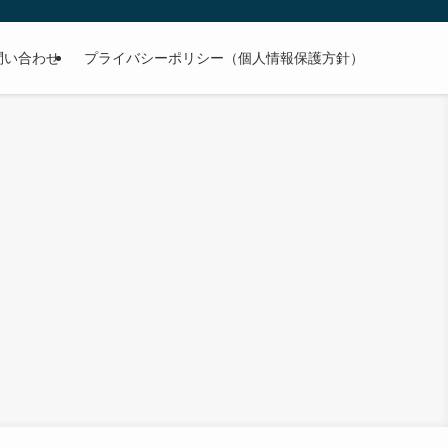
問い合わせ
プライバシーポリシー（個人情報保護方針）