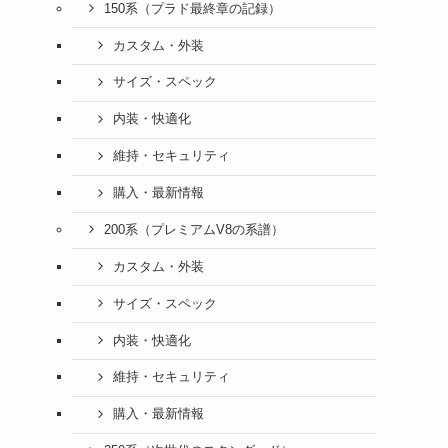
150系（プラド最終章の記録）
カスタム・外装
サイズ・スペック
内装・快適化
維持・セキュリティ
購入・最新情報
200系（プレミアムV8の系譜）
カスタム・外装
サイズ・スペック
内装・快適化
維持・セキュリティ
購入・最新情報