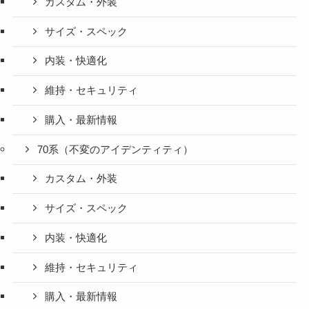
カスタム・外装
サイズ・スペック
内装・快適化
維持・セキュリティ
購入・最新情報
70系（不変のアイデンティティ）
カスタム・外装
サイズ・スペック
内装・快適化
維持・セキュリティ
購入・最新情報