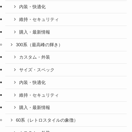
内装・快適化
維持・セキュリティ
購入・最新情報
300系（最高峰の輝き）
カスタム・外装
サイズ・スペック
内装・快適化
維持・セキュリティ
購入・最新情報
60系（レトロスタイルの象徴）