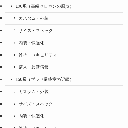
100系（高級クロカンの原点）
カスタム・外装
サイズ・スペック
内装・快適化
維持・セキュリティ
購入・最新情報
150系（プラド最終章の記録）
カスタム・外装
サイズ・スペック
内装・快適化