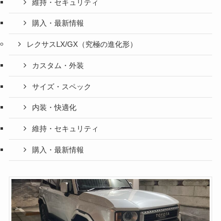
維持・セキュリティ
購入・最新情報
レクサスLX/GX（究極の進化形）
カスタム・外装
サイズ・スペック
内装・快適化
維持・セキュリティ
購入・最新情報