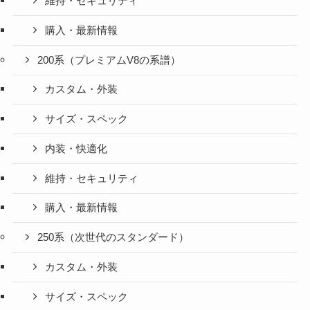
維持・セキュリティ
購入・最新情報
200系（プレミアムV8の系譜）
カスタム・外装
サイズ・スペック
内装・快適化
維持・セキュリティ
購入・最新情報
250系（次世代のスタンダード）
カスタム・外装
サイズ・スペック