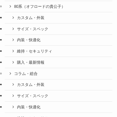
80系（オフロードの貴公子）
カスタム・外装
サイズ・スペック
内装・快適化
維持・セキュリティ
購入・最新情報
コラム・総合
カスタム・外装
サイズ・スペック
内装・快適化