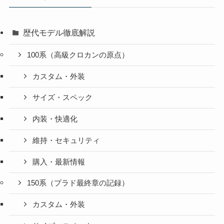
歴代モデル徹底解説
100系（高級クロカンの原点）
カスタム・外装
サイズ・スペック
内装・快適化
維持・セキュリティ
購入・最新情報
150系（プラド最終章の記録）
カスタム・外装