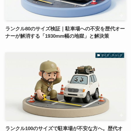
ランクル80のサイズ検証｜駐車場への不安を歴代オー
ナーが解消する「1930mm幅の地獄」と解決策
サイズ・スペック
ランクル100のサイズで駐車場が不安な方へ。歴代オ