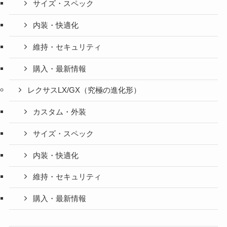
サイズ・スペック
内装・快適化
維持・セキュリティ
購入・最新情報
レクサスLX/GX（究極の進化形）
カスタム・外装
サイズ・スペック
内装・快適化
維持・セキュリティ
購入・最新情報