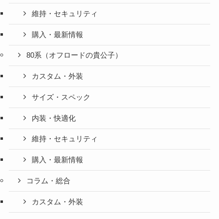
維持・セキュリティ
購入・最新情報
80系（オフロードの貴公子）
カスタム・外装
サイズ・スペック
内装・快適化
維持・セキュリティ
購入・最新情報
コラム・総合
カスタム・外装