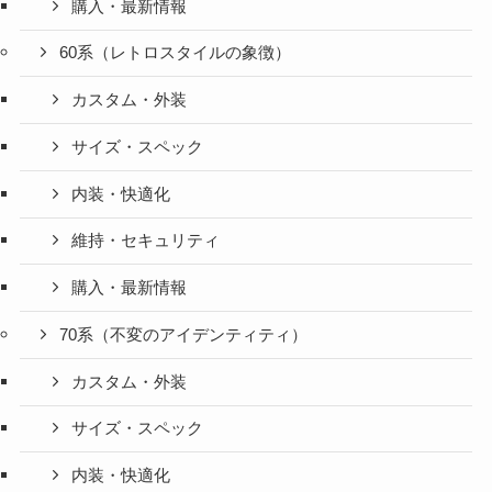
購入・最新情報
60系（レトロスタイルの象徴）
カスタム・外装
サイズ・スペック
内装・快適化
維持・セキュリティ
購入・最新情報
70系（不変のアイデンティティ）
カスタム・外装
サイズ・スペック
内装・快適化