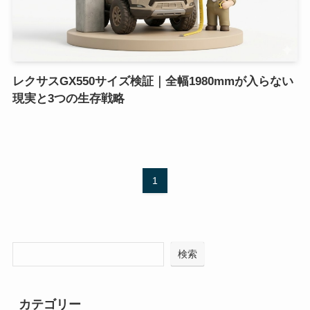
レクサスGX550サイズ検証｜全幅1980mmが入らない
現実と3つの生存戦略
1
検索
カテゴリー