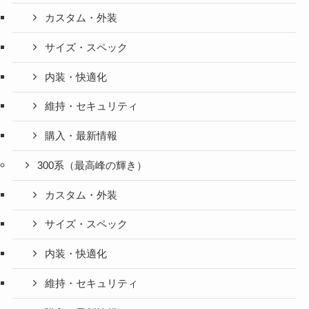
カスタム・外装
サイズ・スペック
内装・快適化
維持・セキュリティ
購入・最新情報
300系（最高峰の輝き）
カスタム・外装
サイズ・スペック
内装・快適化
維持・セキュリティ