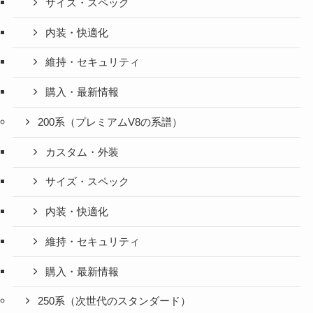
サイズ・スペック
内装・快適化
維持・セキュリティ
購入・最新情報
200系（プレミアムV8の系譜）
カスタム・外装
サイズ・スペック
内装・快適化
維持・セキュリティ
購入・最新情報
250系（次世代のスタンダード）