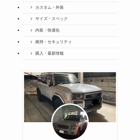
カスタム・外装
サイズ・スペック
内装・快適化
維持・セキュリティ
購入・最新情報