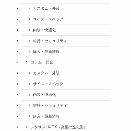
カスタム・外装
サイズ・スペック
内装・快適化
維持・セキュリティ
購入・最新情報
コラム・総合
カスタム・外装
サイズ・スペック
内装・快適化
維持・セキュリティ
購入・最新情報
レクサスLX/GX（究極の進化形）