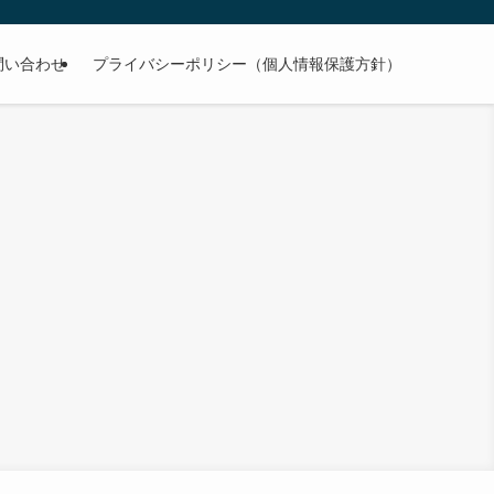
問い合わせ
プライバシーポリシー（個人情報保護方針）