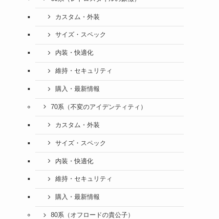
カスタム・外装
サイズ・スペック
内装・快適化
維持・セキュリティ
購入・最新情報
70系（不変のアイデンティティ）
カスタム・外装
サイズ・スペック
内装・快適化
維持・セキュリティ
購入・最新情報
80系（オフロードの貴公子）