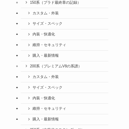
150系（プラド最終章の記録）
カスタム・外装
サイズ・スペック
内装・快適化
維持・セキュリティ
購入・最新情報
200系（プレミアムV8の系譜）
カスタム・外装
サイズ・スペック
内装・快適化
維持・セキュリティ
購入・最新情報