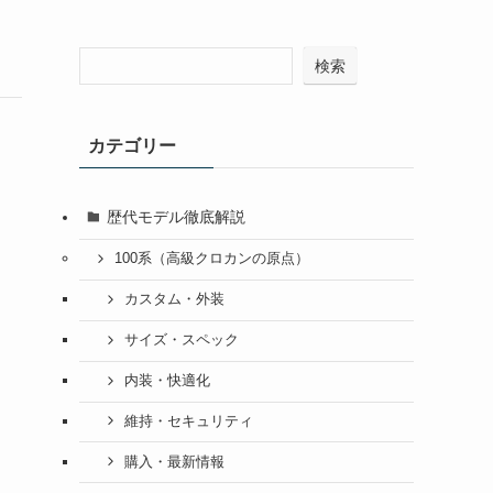
検索
カテゴリー
歴代モデル徹底解説
100系（高級クロカンの原点）
カスタム・外装
サイズ・スペック
内装・快適化
維持・セキュリティ
購入・最新情報