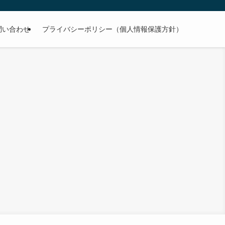
問い合わせ
プライバシーポリシー（個人情報保護方針）