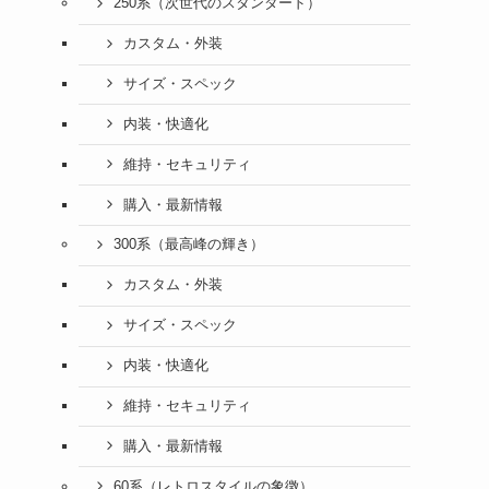
250系（次世代のスタンダード）
カスタム・外装
サイズ・スペック
内装・快適化
維持・セキュリティ
購入・最新情報
300系（最高峰の輝き）
カスタム・外装
サイズ・スペック
内装・快適化
維持・セキュリティ
購入・最新情報
60系（レトロスタイルの象徴）