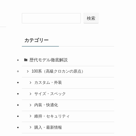
検索
カテゴリー
歴代モデル徹底解説
100系（高級クロカンの原点）
カスタム・外装
サイズ・スペック
内装・快適化
維持・セキュリティ
購入・最新情報