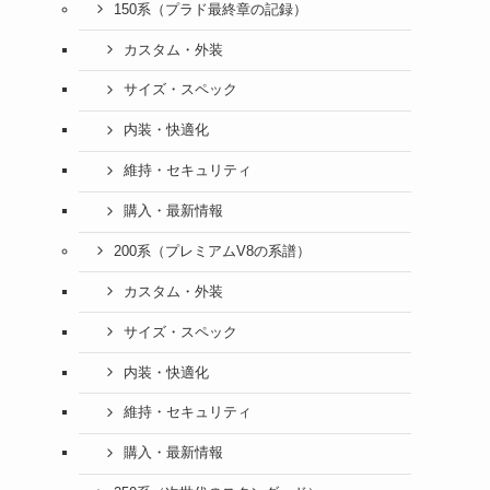
150系（プラド最終章の記録）
カスタム・外装
サイズ・スペック
内装・快適化
維持・セキュリティ
購入・最新情報
200系（プレミアムV8の系譜）
カスタム・外装
サイズ・スペック
内装・快適化
維持・セキュリティ
購入・最新情報