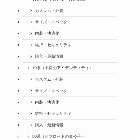
カスタム・外装
サイズ・スペック
内装・快適化
維持・セキュリティ
購入・最新情報
70系（不変のアイデンティティ）
カスタム・外装
サイズ・スペック
内装・快適化
維持・セキュリティ
購入・最新情報
80系（オフロードの貴公子）