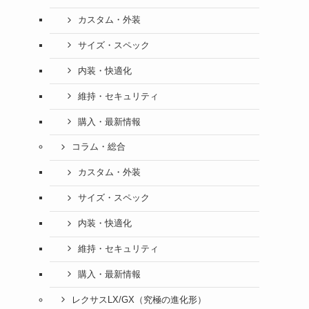
カスタム・外装
サイズ・スペック
内装・快適化
維持・セキュリティ
購入・最新情報
コラム・総合
カスタム・外装
サイズ・スペック
内装・快適化
維持・セキュリティ
購入・最新情報
レクサスLX/GX（究極の進化形）