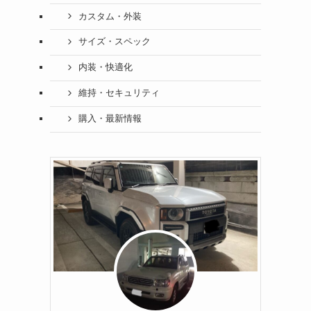
カスタム・外装
サイズ・スペック
内装・快適化
維持・セキュリティ
購入・最新情報