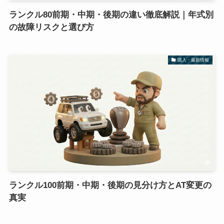
ランクル80前期・中期・後期の違い徹底解説｜年式別
の故障リスクと選び方
購入・最新情報
ランクル100前期・中期・後期の見分け方とAT変更の
真実