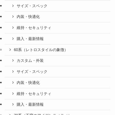
サイズ・スペック
内装・快適化
維持・セキュリティ
購入・最新情報
60系（レトロスタイルの象徴）
カスタム・外装
サイズ・スペック
内装・快適化
維持・セキュリティ
購入・最新情報