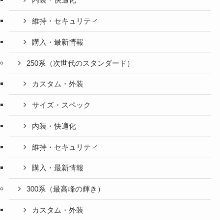
内装・快適化
維持・セキュリティ
購入・最新情報
250系（次世代のスタンダード）
カスタム・外装
サイズ・スペック
内装・快適化
維持・セキュリティ
購入・最新情報
300系（最高峰の輝き）
カスタム・外装