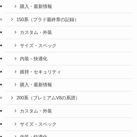
購入・最新情報
150系（プラド最終章の記録）
カスタム・外装
サイズ・スペック
内装・快適化
維持・セキュリティ
購入・最新情報
200系（プレミアムV8の系譜）
カスタム・外装
サイズ・スペック