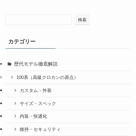
検索
カテゴリー
歴代モデル徹底解説
100系（高級クロカンの原点）
カスタム・外装
サイズ・スペック
内装・快適化
維持・セキュリティ