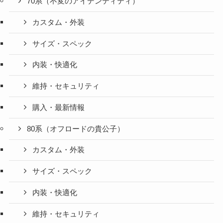
70系（不変のアイデンティティ）
カスタム・外装
サイズ・スペック
内装・快適化
維持・セキュリティ
購入・最新情報
80系（オフロードの貴公子）
カスタム・外装
サイズ・スペック
内装・快適化
維持・セキュリティ