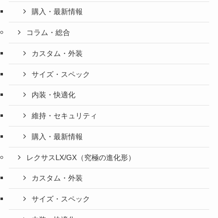
購入・最新情報
コラム・総合
カスタム・外装
サイズ・スペック
内装・快適化
維持・セキュリティ
購入・最新情報
レクサスLX/GX（究極の進化形）
カスタム・外装
サイズ・スペック