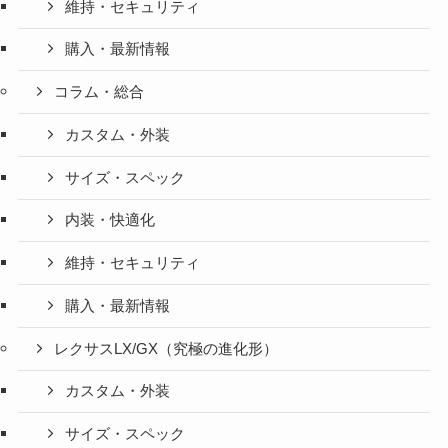
維持・セキュリティ
購入・最新情報
コラム・総合
カスタム・外装
サイズ・スペック
内装・快適化
維持・セキュリティ
購入・最新情報
レクサスLX/GX（究極の進化形）
カスタム・外装
サイズ・スペック