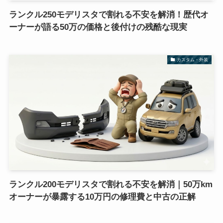
ランクル250モデリスタで割れる不安を解消！歴代オ
ーナーが語る50万の価格と後付けの残酷な現実
カスタム・外装
ランクル200モデリスタで割れる不安を解消｜50万km
オーナーが暴露する10万円の修理費と中古の正解