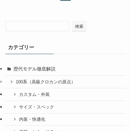
検索
カテゴリー
歴代モデル徹底解説
100系（高級クロカンの原点）
カスタム・外装
サイズ・スペック
内装・快適化