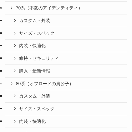
70系（不変のアイデンティティ）
カスタム・外装
サイズ・スペック
内装・快適化
維持・セキュリティ
購入・最新情報
80系（オフロードの貴公子）
カスタム・外装
サイズ・スペック
内装・快適化