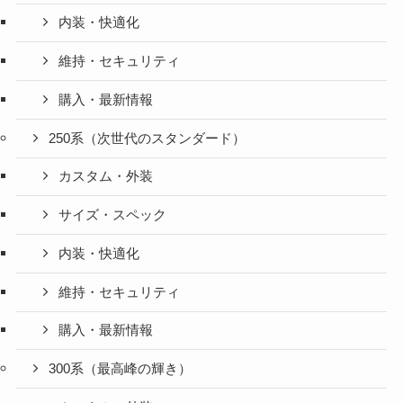
内装・快適化
維持・セキュリティ
購入・最新情報
250系（次世代のスタンダード）
カスタム・外装
サイズ・スペック
内装・快適化
維持・セキュリティ
購入・最新情報
300系（最高峰の輝き）