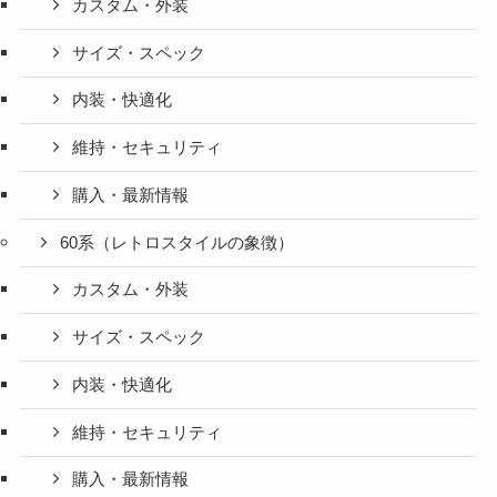
カスタム・外装
サイズ・スペック
内装・快適化
維持・セキュリティ
購入・最新情報
60系（レトロスタイルの象徴）
カスタム・外装
サイズ・スペック
内装・快適化
維持・セキュリティ
購入・最新情報