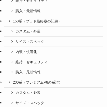
維持・セキュリティ
購入・最新情報
150系（プラド最終章の記録）
カスタム・外装
サイズ・スペック
内装・快適化
維持・セキュリティ
購入・最新情報
200系（プレミアムV8の系譜）
カスタム・外装
サイズ・スペック