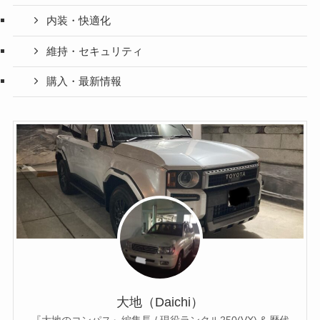
内装・快適化
維持・セキュリティ
購入・最新情報
大地（Daichi）