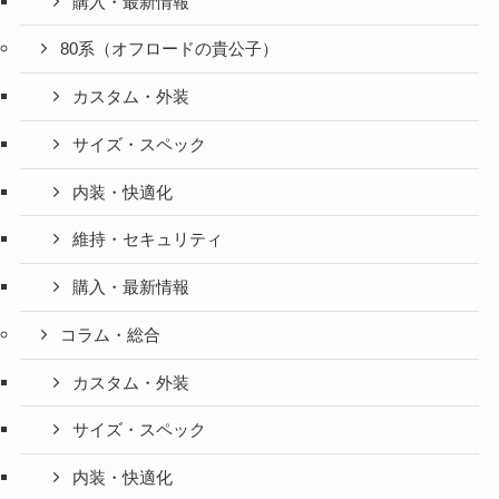
購入・最新情報
80系（オフロードの貴公子）
カスタム・外装
サイズ・スペック
内装・快適化
維持・セキュリティ
購入・最新情報
コラム・総合
カスタム・外装
サイズ・スペック
内装・快適化