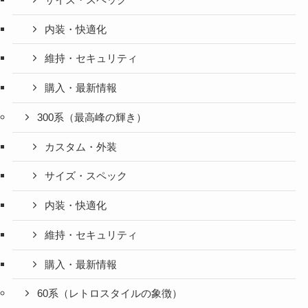
内装・快適化
維持・セキュリティ
購入・最新情報
300系（最高峰の輝き）
カスタム・外装
サイズ・スペック
内装・快適化
維持・セキュリティ
購入・最新情報
60系（レトロスタイルの象徴）