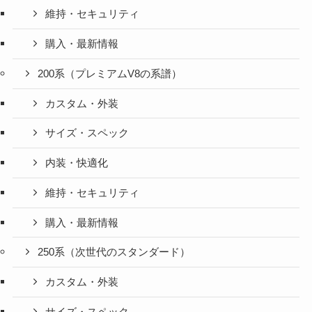
維持・セキュリティ
購入・最新情報
200系（プレミアムV8の系譜）
カスタム・外装
サイズ・スペック
内装・快適化
維持・セキュリティ
購入・最新情報
250系（次世代のスタンダード）
カスタム・外装
サイズ・スペック