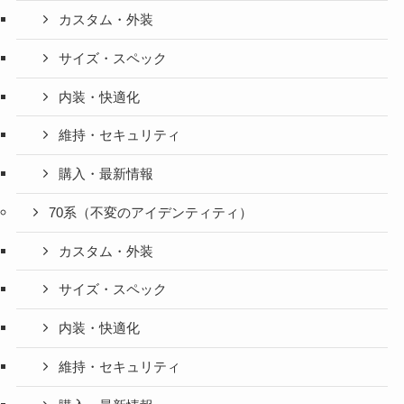
カスタム・外装
サイズ・スペック
内装・快適化
維持・セキュリティ
購入・最新情報
70系（不変のアイデンティティ）
カスタム・外装
サイズ・スペック
内装・快適化
維持・セキュリティ