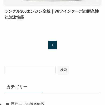
ランクル300エンジン全貌｜V6ツインターボの耐久性
と加速性能
1
検索
カテゴリー
歴代モデル徹底解説