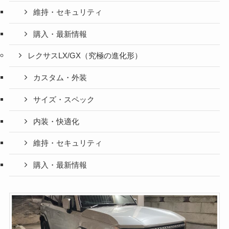
維持・セキュリティ
購入・最新情報
レクサスLX/GX（究極の進化形）
カスタム・外装
サイズ・スペック
内装・快適化
維持・セキュリティ
購入・最新情報