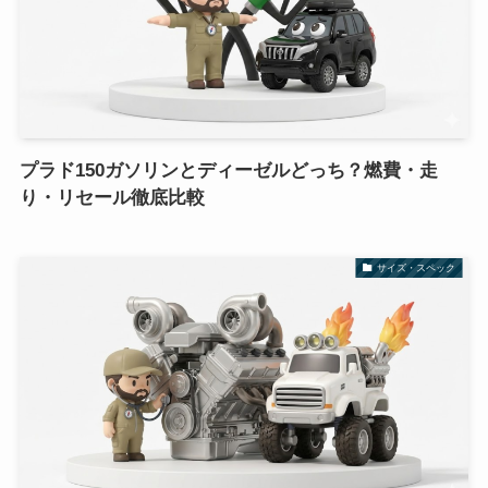
プラド150ガソリンとディーゼルどっち？燃費・走
り・リセール徹底比較
サイズ・スペック