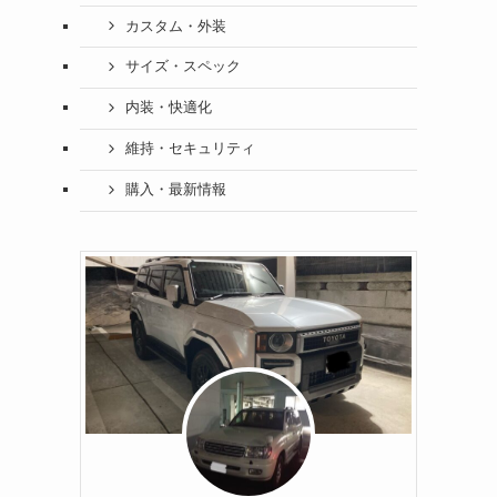
カスタム・外装
サイズ・スペック
内装・快適化
維持・セキュリティ
購入・最新情報