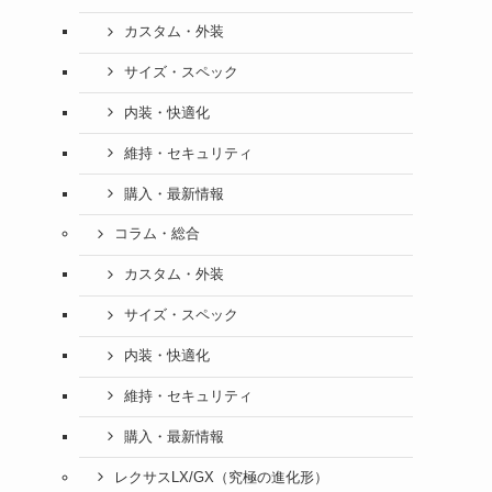
カスタム・外装
サイズ・スペック
内装・快適化
維持・セキュリティ
購入・最新情報
コラム・総合
カスタム・外装
サイズ・スペック
内装・快適化
維持・セキュリティ
購入・最新情報
レクサスLX/GX（究極の進化形）