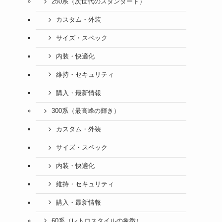
250系（次世代のスタンダード）
カスタム・外装
サイズ・スペック
内装・快適化
維持・セキュリティ
購入・最新情報
300系（最高峰の輝き）
カスタム・外装
サイズ・スペック
内装・快適化
維持・セキュリティ
購入・最新情報
60系（レトロスタイルの象徴）