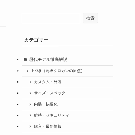
検索
カテゴリー
歴代モデル徹底解説
100系（高級クロカンの原点）
カスタム・外装
サイズ・スペック
内装・快適化
維持・セキュリティ
購入・最新情報