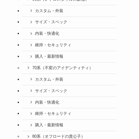
カスタム・外装
サイズ・スペック
内装・快適化
維持・セキュリティ
購入・最新情報
70系（不変のアイデンティティ）
カスタム・外装
サイズ・スペック
内装・快適化
維持・セキュリティ
購入・最新情報
80系（オフロードの貴公子）