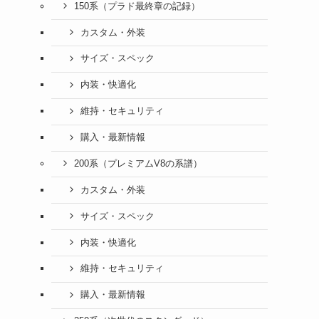
150系（プラド最終章の記録）
カスタム・外装
サイズ・スペック
内装・快適化
維持・セキュリティ
購入・最新情報
200系（プレミアムV8の系譜）
カスタム・外装
サイズ・スペック
内装・快適化
維持・セキュリティ
購入・最新情報