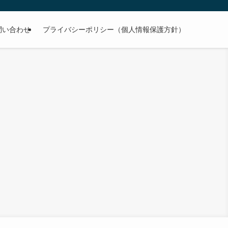
問い合わせ
プライバシーポリシー（個人情報保護方針）