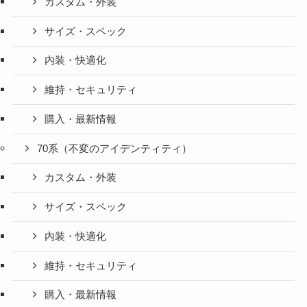
カスタム・外装
サイズ・スペック
内装・快適化
維持・セキュリティ
購入・最新情報
70系（不変のアイデンティティ）
カスタム・外装
サイズ・スペック
内装・快適化
維持・セキュリティ
購入・最新情報