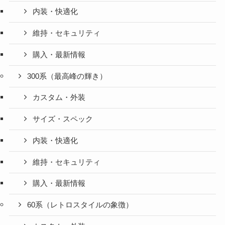
内装・快適化
維持・セキュリティ
購入・最新情報
300系（最高峰の輝き）
カスタム・外装
サイズ・スペック
内装・快適化
維持・セキュリティ
購入・最新情報
60系（レトロスタイルの象徴）