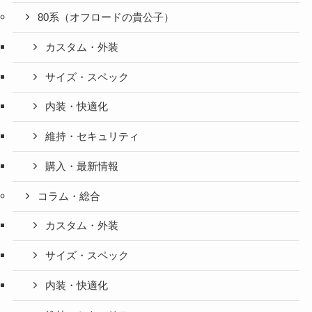
80系（オフロードの貴公子）
カスタム・外装
サイズ・スペック
内装・快適化
維持・セキュリティ
購入・最新情報
コラム・総合
カスタム・外装
サイズ・スペック
内装・快適化