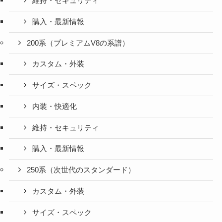
維持・セキュリティ
購入・最新情報
200系（プレミアムV8の系譜）
カスタム・外装
サイズ・スペック
内装・快適化
維持・セキュリティ
購入・最新情報
250系（次世代のスタンダード）
カスタム・外装
サイズ・スペック