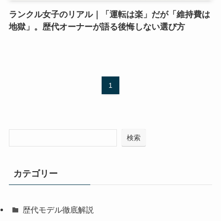
ランクル女子のリアル｜「運転は楽」だが「維持費は
地獄」。歴代オーナーが語る後悔しない選び方
1
検索
カテゴリー
歴代モデル徹底解説