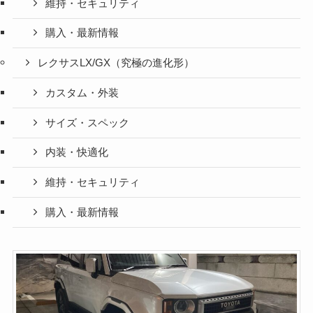
維持・セキュリティ
購入・最新情報
レクサスLX/GX（究極の進化形）
カスタム・外装
サイズ・スペック
内装・快適化
維持・セキュリティ
購入・最新情報