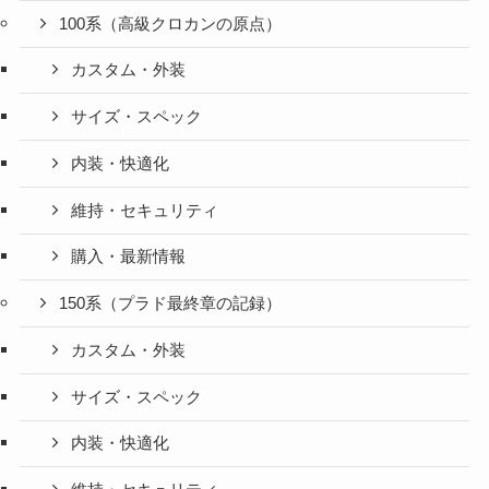
100系（高級クロカンの原点）
カスタム・外装
サイズ・スペック
内装・快適化
維持・セキュリティ
購入・最新情報
150系（プラド最終章の記録）
カスタム・外装
サイズ・スペック
内装・快適化