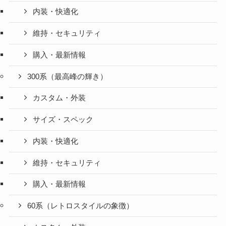
内装・快適化
維持・セキュリティ
購入・最新情報
300系（最高峰の輝き）
カスタム・外装
サイズ・スペック
内装・快適化
維持・セキュリティ
購入・最新情報
60系（レトロスタイルの象徴）