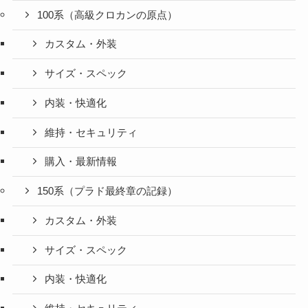
100系（高級クロカンの原点）
カスタム・外装
サイズ・スペック
内装・快適化
維持・セキュリティ
購入・最新情報
150系（プラド最終章の記録）
カスタム・外装
サイズ・スペック
内装・快適化