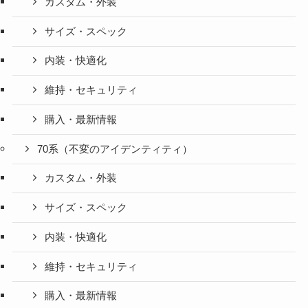
カスタム・外装
サイズ・スペック
内装・快適化
維持・セキュリティ
購入・最新情報
70系（不変のアイデンティティ）
カスタム・外装
サイズ・スペック
内装・快適化
維持・セキュリティ
購入・最新情報