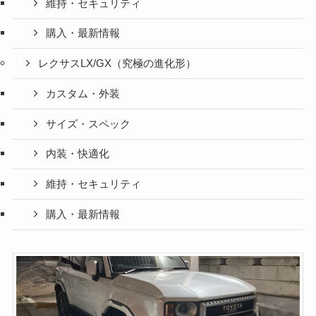
維持・セキュリティ
購入・最新情報
レクサスLX/GX（究極の進化形）
カスタム・外装
サイズ・スペック
内装・快適化
維持・セキュリティ
購入・最新情報