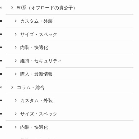
80系（オフロードの貴公子）
カスタム・外装
サイズ・スペック
内装・快適化
維持・セキュリティ
購入・最新情報
コラム・総合
カスタム・外装
サイズ・スペック
内装・快適化