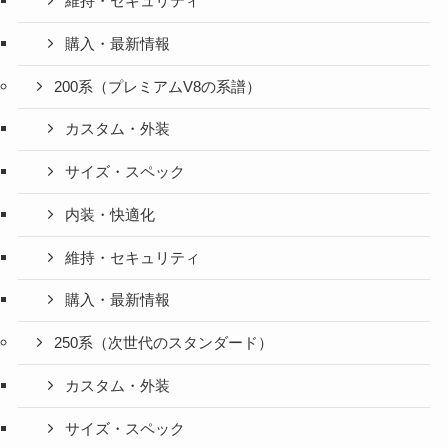
維持・セキュリティ
購入・最新情報
200系（プレミアムV8の系譜）
カスタム・外装
サイズ・スペック
内装・快適化
維持・セキュリティ
購入・最新情報
250系（次世代のスタンダード）
カスタム・外装
サイズ・スペック