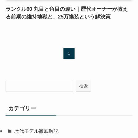
ランクル60 丸目と角目の違い｜歴代オーナーが教え
る前期の維持地獄と、25万換装という解決策
1
検索
カテゴリー
歴代モデル徹底解説