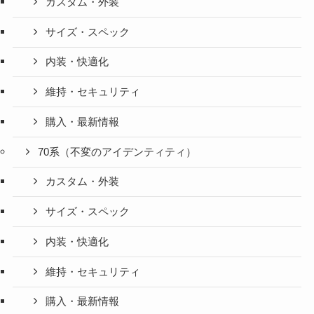
カスタム・外装
サイズ・スペック
内装・快適化
維持・セキュリティ
購入・最新情報
70系（不変のアイデンティティ）
カスタム・外装
サイズ・スペック
内装・快適化
維持・セキュリティ
購入・最新情報