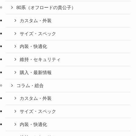
80系（オフロードの貴公子）
カスタム・外装
サイズ・スペック
内装・快適化
維持・セキュリティ
購入・最新情報
コラム・総合
カスタム・外装
サイズ・スペック
内装・快適化