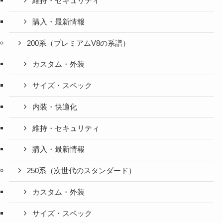
維持・セキュリティ
購入・最新情報
200系（プレミアムV8の系譜）
カスタム・外装
サイズ・スペック
内装・快適化
維持・セキュリティ
購入・最新情報
250系（次世代のスタンダード）
カスタム・外装
サイズ・スペック