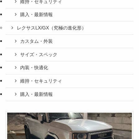
維持・セキュリティ
購入・最新情報
レクサスLX/GX（究極の進化形）
カスタム・外装
サイズ・スペック
内装・快適化
維持・セキュリティ
購入・最新情報