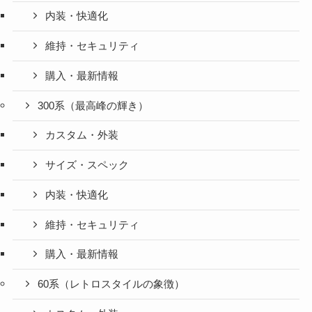
内装・快適化
維持・セキュリティ
購入・最新情報
300系（最高峰の輝き）
カスタム・外装
サイズ・スペック
内装・快適化
維持・セキュリティ
購入・最新情報
60系（レトロスタイルの象徴）