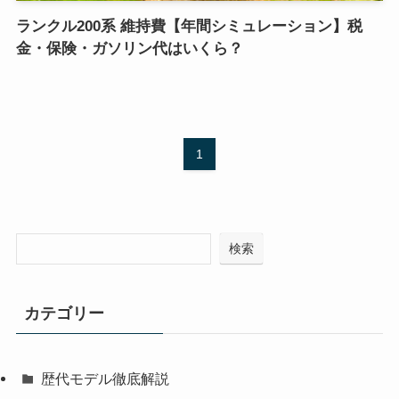
ランクル200系 維持費【年間シミュレーション】税
金・保険・ガソリン代はいくら？
1
検索
カテゴリー
歴代モデル徹底解説