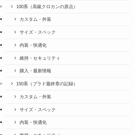
100系（高級クロカンの原点）
カスタム・外装
サイズ・スペック
内装・快適化
維持・セキュリティ
購入・最新情報
150系（プラド最終章の記録）
カスタム・外装
サイズ・スペック
内装・快適化