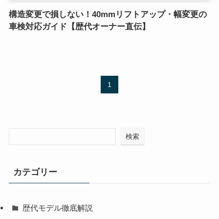
構造変更で損しない！40mmリフトアップ・幅変更の
車検対応ガイド【歴代オーナー直伝】
1
検索
カテゴリー
歴代モデル徹底解説