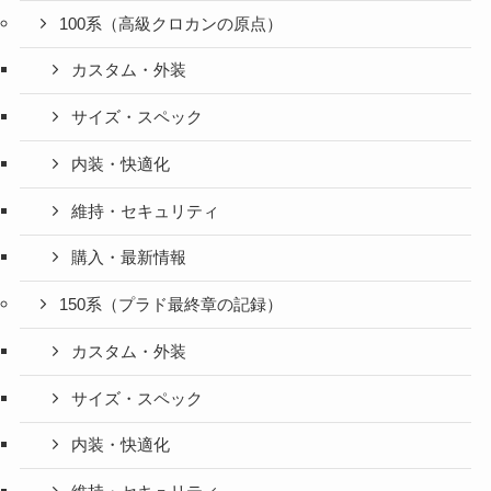
100系（高級クロカンの原点）
カスタム・外装
サイズ・スペック
内装・快適化
維持・セキュリティ
購入・最新情報
150系（プラド最終章の記録）
カスタム・外装
サイズ・スペック
内装・快適化