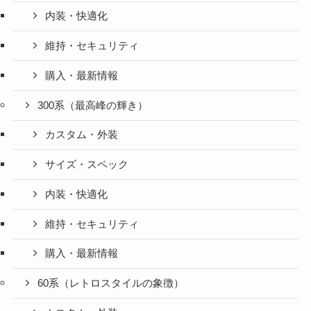
内装・快適化
維持・セキュリティ
購入・最新情報
300系（最高峰の輝き）
カスタム・外装
サイズ・スペック
内装・快適化
維持・セキュリティ
購入・最新情報
60系（レトロスタイルの象徴）