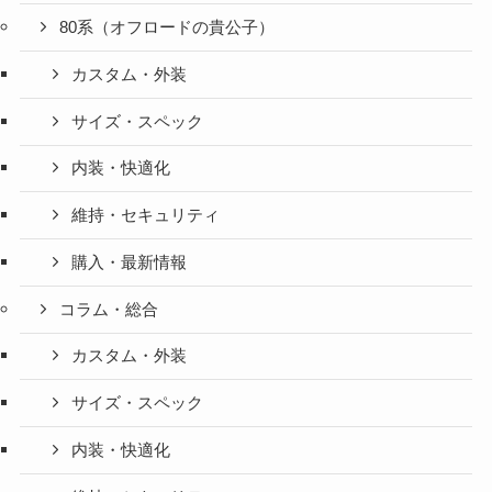
80系（オフロードの貴公子）
カスタム・外装
サイズ・スペック
内装・快適化
維持・セキュリティ
購入・最新情報
コラム・総合
カスタム・外装
サイズ・スペック
内装・快適化