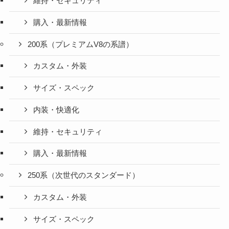
維持・セキュリティ
購入・最新情報
200系（プレミアムV8の系譜）
カスタム・外装
サイズ・スペック
内装・快適化
維持・セキュリティ
購入・最新情報
250系（次世代のスタンダード）
カスタム・外装
サイズ・スペック