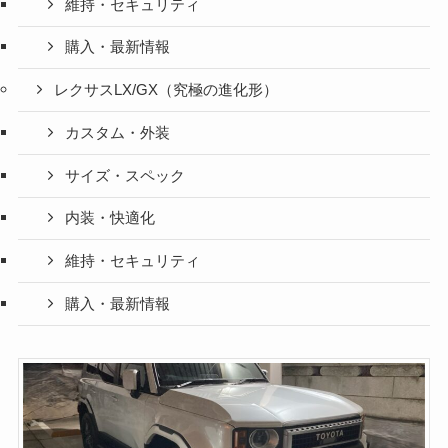
維持・セキュリティ
購入・最新情報
レクサスLX/GX（究極の進化形）
カスタム・外装
サイズ・スペック
内装・快適化
維持・セキュリティ
購入・最新情報