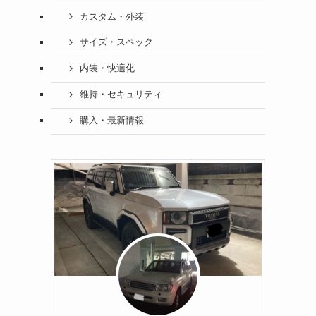
カスタム・外装
サイズ・スペック
内装・快適化
維持・セキュリティ
購入・最新情報