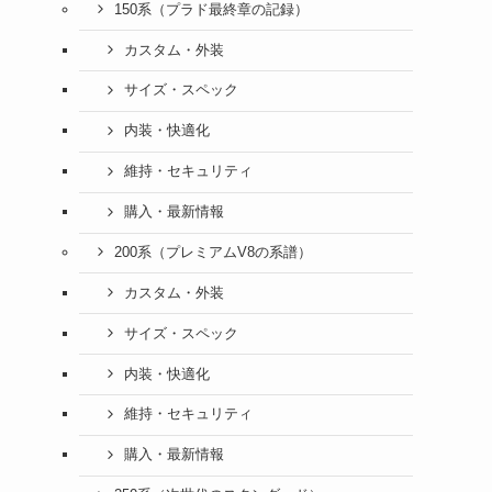
150系（プラド最終章の記録）
カスタム・外装
サイズ・スペック
内装・快適化
維持・セキュリティ
購入・最新情報
200系（プレミアムV8の系譜）
カスタム・外装
サイズ・スペック
内装・快適化
維持・セキュリティ
購入・最新情報