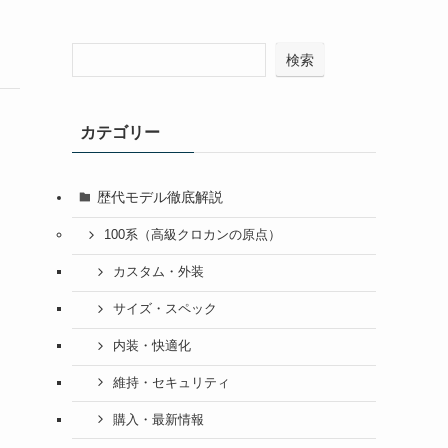
検索
カテゴリー
歴代モデル徹底解説
100系（高級クロカンの原点）
カスタム・外装
サイズ・スペック
内装・快適化
維持・セキュリティ
購入・最新情報