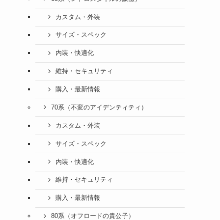
カスタム・外装
サイズ・スペック
内装・快適化
維持・セキュリティ
購入・最新情報
70系（不変のアイデンティティ）
カスタム・外装
サイズ・スペック
内装・快適化
維持・セキュリティ
購入・最新情報
80系（オフロードの貴公子）