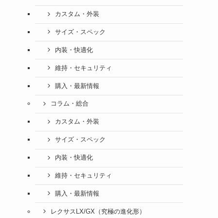
カスタム・外装
サイズ・スペック
内装・快適化
維持・セキュリティ
購入・最新情報
コラム・総合
カスタム・外装
サイズ・スペック
内装・快適化
維持・セキュリティ
購入・最新情報
レクサスLX/GX（究極の進化形）