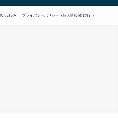
問い合わせ
プライバシーポリシー（個人情報保護方針）