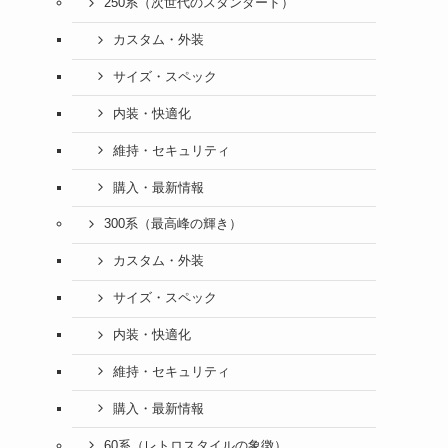
250系（次世代のスタンダード）
カスタム・外装
サイズ・スペック
内装・快適化
維持・セキュリティ
購入・最新情報
300系（最高峰の輝き）
カスタム・外装
サイズ・スペック
内装・快適化
維持・セキュリティ
購入・最新情報
60系（レトロスタイルの象徴）